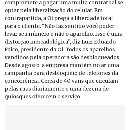
compromete a pagar uma multa contratual se
optar pela liberalização do celular. Em
contrapartida, a Oi prega a liberdade total
para o cliente. “Não faz sentido você poder
levar seu número e não o aparelho. Isso é uma
distorção mercadológica”, diz Luiz Eduardo
Falco, presidente da Oi. Todos os aparelhos
vendidos pela operadora são desbloqueados.
Desde agosto, a empresa mantém no ar uma
campanha para desbloqueio de telefones da
concorrência. Cerca de 40 vans que circulam
pelas ruas diariamente e uma dezena de
quiosques oferecem o serviço.