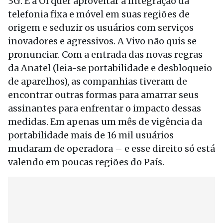
3G. E a Oi quer aproveitar a integração da
telefonia fixa e móvel em suas regiões de
origem e seduzir os usuários com serviços
inovadores e agressivos. A Vivo não quis se
pronunciar. Com a entrada das novas regras
da Anatel (leia-se portabilidade e desbloqueio
de aparelhos), as companhias tiveram de
encontrar outras formas para amarrar seus
assinantes para enfrentar o impacto dessas
medidas. Em apenas um mês de vigência da
portabilidade mais de 16 mil usuários
mudaram de operadora – e esse direito só está
valendo em poucas regiões do País.