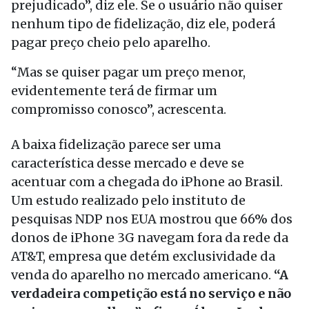
prejudicado”, diz ele. Se o usuário não quiser
nenhum tipo de fidelização, diz ele, poderá
pagar preço cheio pelo aparelho.
“Mas se quiser pagar um preço menor,
evidentemente terá de firmar um
compromisso conosco”, acrescenta.
A baixa fidelização parece ser uma
característica desse mercado e deve se
acentuar com a chegada do iPhone ao Brasil.
Um estudo realizado pelo instituto de
pesquisas NDP nos EUA mostrou que 66% dos
donos de iPhone 3G navegam fora da rede da
AT&T, empresa que detém exclusividade da
venda do aparelho no mercado americano.
“A
verdadeira competição está no serviço e não