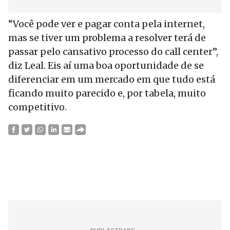
“Você pode ver e pagar conta pela internet,
mas se tiver um problema a resolver terá de
passar pelo cansativo processo do call center”,
diz Leal. Eis aí uma boa oportunidade de se
diferenciar em um mercado em que tudo está
ficando muito parecido e, por tabela, muito
competitivo.