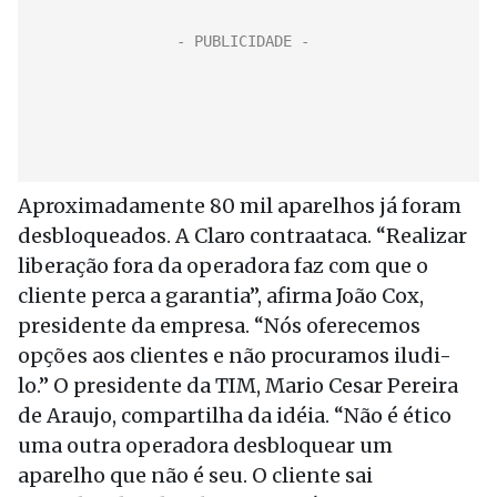
Aproximadamente 80 mil aparelhos já foram
desbloqueados. A Claro contraataca. “Realizar
liberação fora da operadora faz com que o
cliente perca a garantia”, afirma João Cox,
presidente da empresa. “Nós oferecemos
opções aos clientes e não procuramos iludi-
lo.” O presidente da TIM, Mario Cesar Pereira
de Araujo, compartilha da idéia. “Não é ético
uma outra operadora desbloquear um
aparelho que não é seu. O cliente sai