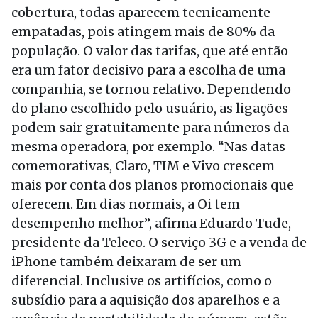
cobertura, todas aparecem tecnicamente
empatadas, pois atingem mais de 80% da
população. O valor das tarifas, que até então
era um fator decisivo para a escolha de uma
companhia, se tornou relativo. Dependendo
do plano escolhido pelo usuário, as ligações
podem sair gratuitamente para números da
mesma operadora, por exemplo. “Nas datas
comemorativas, Claro, TIM e Vivo crescem
mais por conta dos planos promocionais que
oferecem. Em dias normais, a Oi tem
desempenho melhor”, afirma Eduardo Tude,
presidente da Teleco. O serviço 3G e a venda de
iPhone também deixaram de ser um
diferencial. Inclusive os artifícios, como o
subsídio para a aquisição dos aparelhos e a