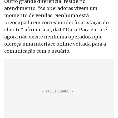
Outro grande diferencial reside no
atendimento. “As operadoras vivem um
momento de vendas. Nenhuma está
preocupada em corresponder à satisfação do
cliente”, afirma Leal, da IT Data. Para ele, até
agora não existe nenhuma operadora que
ofereça uma interface online voltada para a
comunicação com o usuário.