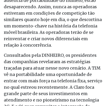
ausência de portabilidade do número, estão
desaparecendo. Assim, nunca as operadoras
estiveram em condições de competição tão
similares quanto hoje em dia, o que descortina
um momento-chave na história da telefonia
móvel brasileira. As operadoras terão de se
reinventar e criar novos diferenciais em
relação à concorrência.
Consultados pela DINHEIRO, os presidentes
das companhias revelaram as estratégias
traçadas para atuar nesse novo cenário. A TIM
vê na portabilidade uma oportunidade de
entrar com mais força na telefonia fixa, serviço
no qual estreou recentemente. A Claro foca
grande parte de seus investimentos em
atendimento e no pioneirismo na tecnologia