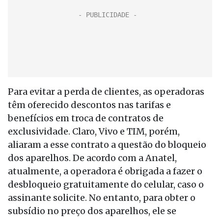
Para evitar a perda de clientes, as operadoras
têm oferecido descontos nas tarifas e
benefícios em troca de contratos de
exclusividade. Claro, Vivo e TIM, porém,
aliaram a esse contrato a questão do bloqueio
dos aparelhos. De acordo com a Anatel,
atualmente, a operadora é obrigada a fazer o
desbloqueio gratuitamente do celular, caso o
assinante solicite. No entanto, para obter o
subsídio no preço dos aparelhos, ele se