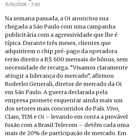
15/10/2008 - 7:00
Na semana passada, a Oi anunciou sua
chegada a São Paulo com uma campanha
publicitária com a agressividade que lhe é
típica. Durante três meses, clientes que
adquirirem o chip pré-pago da operadora
terão direito a R$ 600 mensais de bônus, sem
necessidade de recarga. “Visamos claramente
atingir a liderança do mercado”, afirmou
Roderlei Generali, diretor de mercado da Oi
em São Paulo. A guerra declarada pela
empresa promete esquentar ainda mais um
dos setores mais concorridos do País. Vivo,
Claro, TIM e Oi – levando em conta a provável
fusão com a Brasil Telecom – detêm cada uma
mais de 20% de participação de mercado. Em