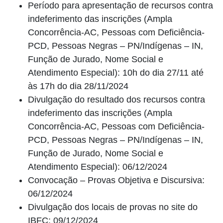
Período para apresentação de recursos contra
indeferimento das inscrições (Ampla
Concorrência-AC, Pessoas com Deficiência-
PCD, Pessoas Negras – PN/Indígenas – IN,
Função de Jurado, Nome Social e
Atendimento Especial): 10h do dia 27/11 até
às 17h do dia 28/11/2024
Divulgação do resultado dos recursos contra
indeferimento das inscrições (Ampla
Concorrência-AC, Pessoas com Deficiência-
PCD, Pessoas Negras – PN/Indígenas – IN,
Função de Jurado, Nome Social e
Atendimento Especial): 06/12/2024
Convocação – Provas Objetiva e Discursiva:
06/12/2024
Divulgação dos locais de provas no site do
IBFC: 09/12/2024