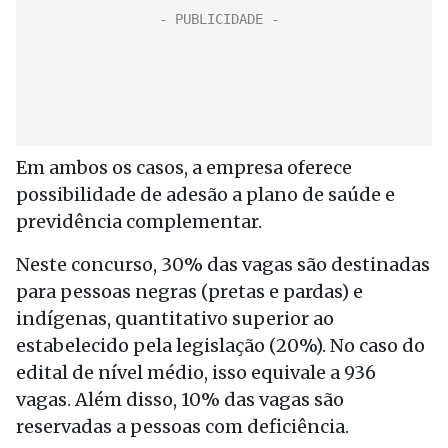
Em ambos os casos, a empresa oferece
possibilidade de adesão a plano de saúde e
previdência complementar.
Neste concurso, 30% das vagas são destinadas
para pessoas negras (pretas e pardas) e
indígenas, quantitativo superior ao
estabelecido pela legislação (20%). No caso do
edital de nível médio, isso equivale a 936
vagas. Além disso, 10% das vagas são
reservadas a pessoas com deficiência.