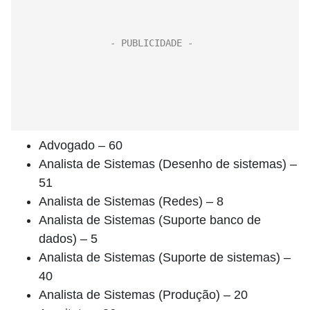
Advogado – 60
Analista de Sistemas (Desenho de sistemas) –
51
Analista de Sistemas (Redes) – 8
Analista de Sistemas (Suporte banco de
dados) – 5
Analista de Sistemas (Suporte de sistemas) –
40
Analista de Sistemas (Produção) – 20