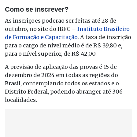
Como se inscrever?
As inscrições poderão ser feitas até 28 de
outubro, no site do IBFC –
Instituto Brasileiro
de Formação e Capacitação
. A taxa de inscrição
para o cargo de nível médio é de R$ 39,80 e,
para o nível superior, de R$ 42,00.
A previsão de aplicação das provas é 15 de
dezembro de 2024 em todas as regiões do
Brasil, contemplando todos os estados e o
Distrito Federal, podendo abranger até 306
localidades.