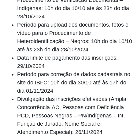
Procedimento de Verificação Documental –
Indígenas: 10h do dia 10/10 até às 23h do dia
28/10/2024
Período para upload dos documentos, fotos e
vídeo para o Procedimento de
Heteroidentificação – Negros: 10h do dia 10/10
até às 23h do dia 28/10/2024
Data limite de pagamento das inscrições:
29/10/2024
Período para correção de dados cadastrais no
site do IBFC: 10h do dia 30/10 até às 17h do
dia 01/11/2024
Divulgação das inscrições efetivadas (Ampla
Concorrência-AC, Pessoas com Deficiência-
PCD, Pessoas Negras – PN/Indígenas – IN,
Função de Jurado, Nome Social e
Atendimento Especial): 26/11/2024