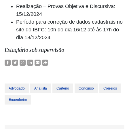
Realização – Provas Objetiva e Discursiva:
15/12/2024
Período para correção de dados cadastrais no
site do IBFC: 10h do dia 16/12 até às 17h do
dia 18/12/2024
Estagiário sob supervisão
Advogado
Analista
Carteiro
Concurso
Correios
Engenheiro