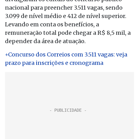
nacional para preencher 3.511 vagas, sendo
3.099 de nível médio e 412 de nível superior.
Levando em conta os benefícios, a
remuneração total pode chegar a R$ 8,5 mil, a
depender da área de atuação.
+Concurso dos Correios com 3.511 vagas: veja
prazo para inscrições e cronograma