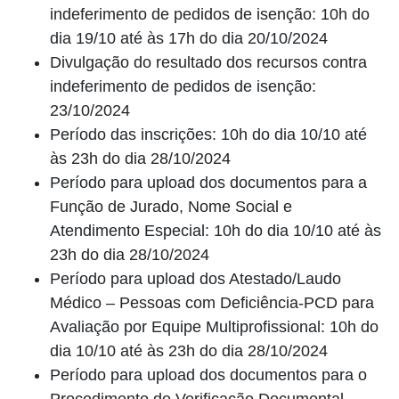
indeferimento de pedidos de isenção: 10h do
dia 19/10 até às 17h do dia 20/10/2024
Divulgação do resultado dos recursos contra
indeferimento de pedidos de isenção:
23/10/2024
Período das inscrições: 10h do dia 10/10 até
às 23h do dia 28/10/2024
Período para upload dos documentos para a
Função de Jurado, Nome Social e
Atendimento Especial: 10h do dia 10/10 até às
23h do dia 28/10/2024
Período para upload dos Atestado/Laudo
Médico – Pessoas com Deficiência-PCD para
Avaliação por Equipe Multiprofissional: 10h do
dia 10/10 até às 23h do dia 28/10/2024
Período para upload dos documentos para o