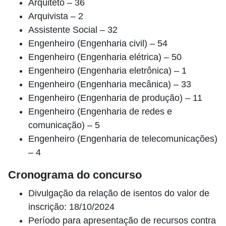
Arquiteto – 36
Arquivista – 2
Assistente Social – 32
Engenheiro (Engenharia civil) – 54
Engenheiro (Engenharia elétrica) – 50
Engenheiro (Engenharia eletrônica) – 1
Engenheiro (Engenharia mecânica) – 33
Engenheiro (Engenharia de produção) – 11
Engenheiro (Engenharia de redes e
comunicação) – 5
Engenheiro (Engenharia de telecomunicações)
– 4
Cronograma do concurso
Divulgação da relação de isentos do valor de
inscrição: 18/10/2024
Período para apresentação de recursos contra