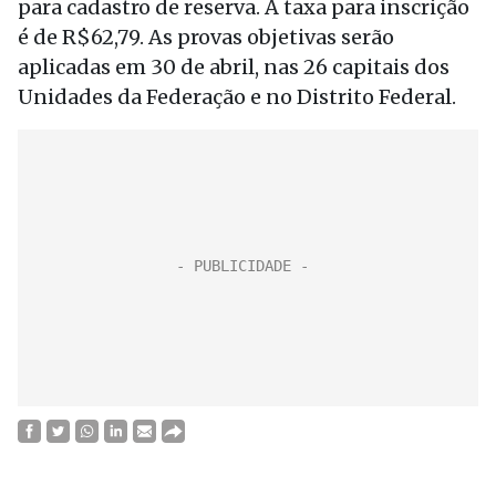
para cadastro de reserva. A taxa para inscrição
é de R$62,79. As provas objetivas serão
aplicadas em 30 de abril, nas 26 capitais dos
Unidades da Federação e no Distrito Federal.