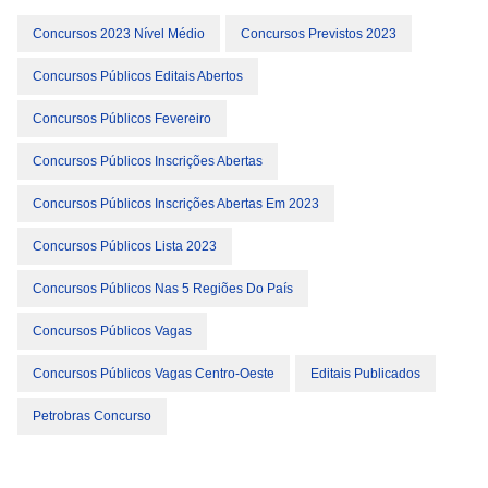
Concursos 2023 Nível Médio
Concursos Previstos 2023
Concursos Públicos Editais Abertos
Concursos Públicos Fevereiro
Concursos Públicos Inscrições Abertas
Concursos Públicos Inscrições Abertas Em 2023
Concursos Públicos Lista 2023
Concursos Públicos Nas 5 Regiões Do País
Concursos Públicos Vagas
Concursos Públicos Vagas Centro-Oeste
Editais Publicados
Petrobras Concurso