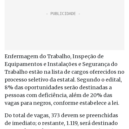
Enfermagem do Trabalho, Inspeção de
Equipamentos e Instalações e Segurança do
Trabalho estão na lista de cargos oferecidos no
processo seletivo da estatal. Segundo o edital,
8% das oportunidades serão destinadas a
pessoas com deficiência, além de 20% das
vagas para negros, conforme estabelece a lei.
Do total de vagas, 373 devem se preenchidas
de imediato; o restante, 1.119, será destinado