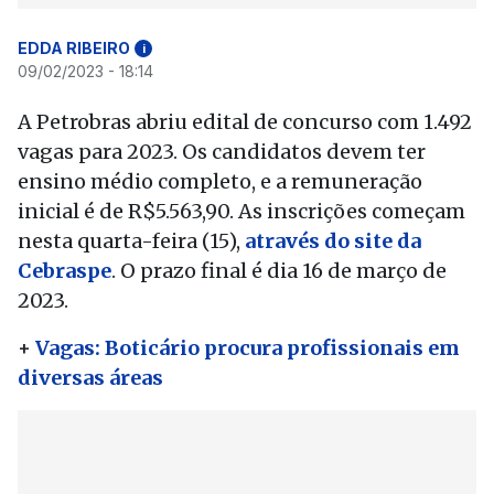
EDDA RIBEIRO
i
09/02/2023 - 18:14
A Petrobras abriu edital de concurso com 1.492
vagas para 2023. Os candidatos devem ter
ensino médio completo, e a remuneração
inicial é de R$5.563,90. As inscrições começam
nesta quarta-feira (15)
,
através do site da
Cebraspe
. O prazo final é dia 16 de março de
2023.
+
Vagas: Boticário procura profissionais em
diversas áreas