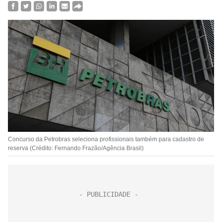
Concurso da Petrobras seleciona profissionais também para cadastro de
reserva (Crédito: Fernando Frazão/Agência Brasil)