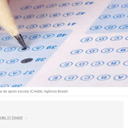
e de apoio escolar (Crédito: Agência Brasil)