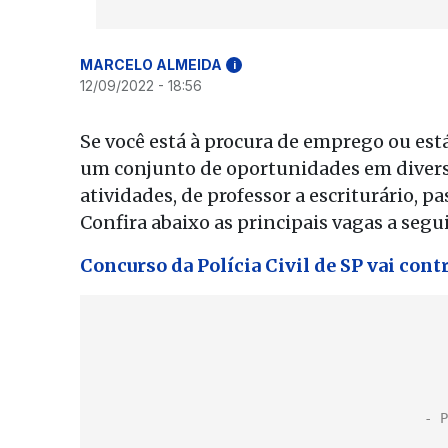
MARCELO ALMEIDA
i
12/09/2022 - 18:56
Se você está à procura de emprego ou es
um conjunto de oportunidades em diversos
atividades, de professor a escriturário, p
Confira abaixo as principais vagas a segui
Concurso da Polícia Civil de SP vai contr