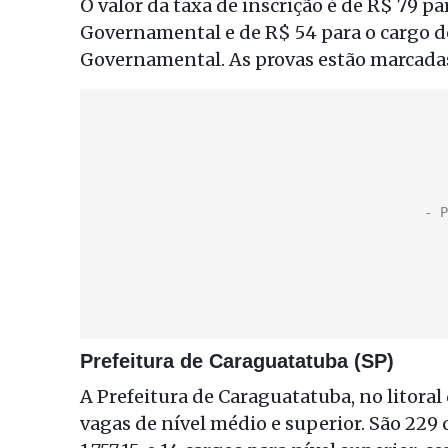
O valor da taxa de inscrição é de R$ 79 pa
Governamental e de R$ 54 para o cargo de
Governamental. As provas estão marcadas
Prefeitura de Caraguatatuba (SP)
A Prefeitura de Caraguatatuba, no litoral
vagas de nível médio e superior. São 229 