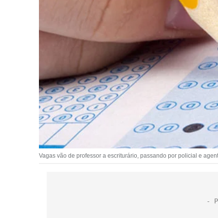
Vagas vão de professor a escriturário, passando por policial e agent