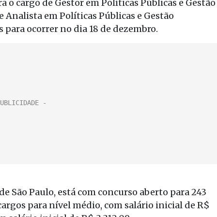
ra o cargo de Gestor em Políticas Públicas e Gestão
 Analista em Políticas Públicas e Gestão
 para ocorrer no dia 18 de dezembro.
 de São Paulo, está com concurso aberto para 243
cargos para nível médio, com salário inicial de R$