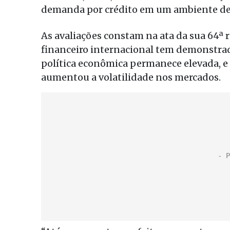
demanda por crédito em um ambiente de
As avaliações constam na ata da sua 64ª
financeiro internacional tem demonstrad
política econômica permanece elevada, e 
aumentou a volatilidade nos mercados.