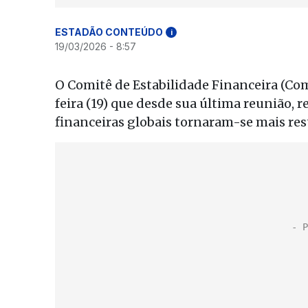
ESTADÃO CONTEÚDO
i
19/03/2026 - 8:57
O Comitê de Estabilidade Financeira (Co
feira (19) que desde sua última reunião,
financeiras globais tornaram-se mais rest