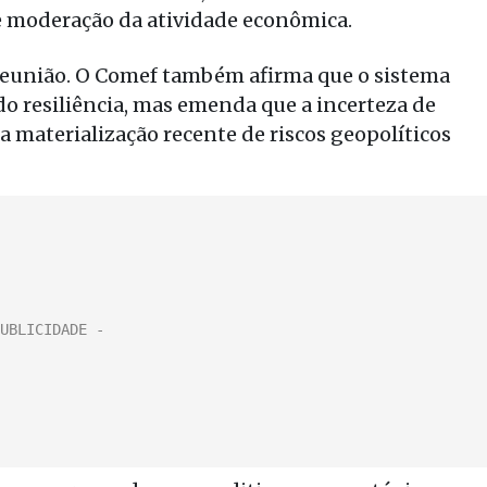
 moderação da atividade econômica.
 reunião. O Comef também afirma que o sistema
o resiliência, mas emenda que a incerteza de
a materialização recente de riscos geopolíticos