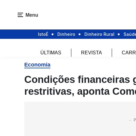
Menu
IstoÉ
Dinheiro
Dinheiro Rural
Saúd
ÚLTIMAS
REVISTA
CARR
Economia
Condições financeiras 
restritivas, aponta Com