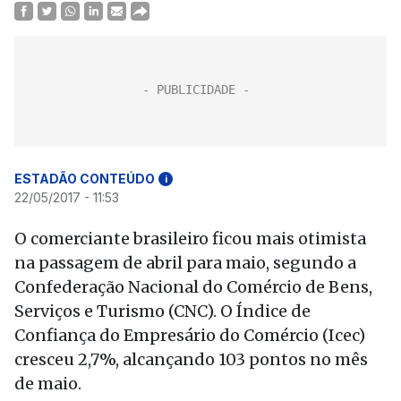
ESTADÃO CONTEÚDO
i
22/05/2017 - 11:53
O comerciante brasileiro ficou mais otimista
na passagem de abril para maio, segundo a
Confederação Nacional do Comércio de Bens,
Serviços e Turismo (CNC). O Índice de
Confiança do Empresário do Comércio (Icec)
cresceu 2,7%, alcançando 103 pontos no mês
de maio.