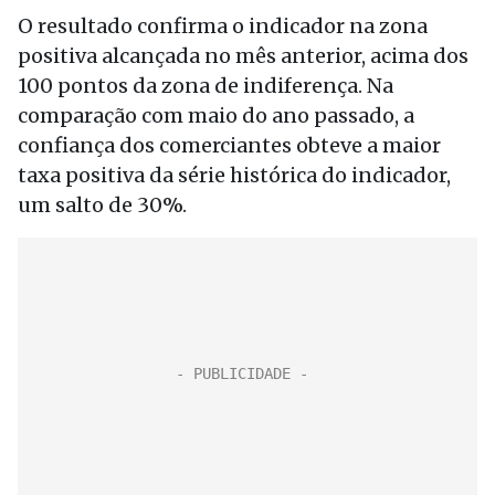
O resultado confirma o indicador na zona
positiva alcançada no mês anterior, acima dos
100 pontos da zona de indiferença. Na
comparação com maio do ano passado, a
confiança dos comerciantes obteve a maior
taxa positiva da série histórica do indicador,
um salto de 30%.