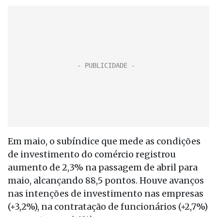
Em maio, o subíndice que mede as condições
de investimento do comércio registrou
aumento de 2,3% na passagem de abril para
maio, alcançando 88,5 pontos. Houve avanços
nas intenções de investimento nas empresas
(+3,2%), na contratação de funcionários (+2,7%)