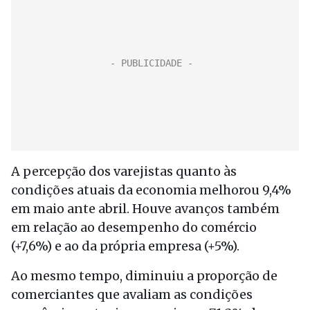
A percepção dos varejistas quanto às
condições atuais da economia melhorou 9,4%
em maio ante abril. Houve avanços também
em relação ao desempenho do comércio
(+7,6%) e ao da própria empresa (+5%).
Ao mesmo tempo, diminuiu a proporção de
comerciantes que avaliam as condições