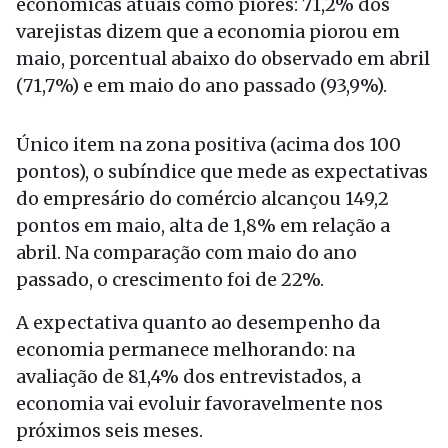
econômicas atuais como piores: 71,2% dos
varejistas dizem que a economia piorou em
maio, porcentual abaixo do observado em abril
(71,7%) e em maio do ano passado (93,9%).
Único item na zona positiva (acima dos 100
pontos), o subíndice que mede as expectativas
do empresário do comércio alcançou 149,2
pontos em maio, alta de 1,8% em relação a
abril. Na comparação com maio do ano
passado, o crescimento foi de 22%.
A expectativa quanto ao desempenho da
economia permanece melhorando: na
avaliação de 81,4% dos entrevistados, a
economia vai evoluir favoravelmente nos
próximos seis meses.