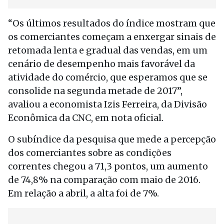
“Os últimos resultados do índice mostram que
os comerciantes começam a enxergar sinais de
retomada lenta e gradual das vendas, em um
cenário de desempenho mais favorável da
atividade do comércio, que esperamos que se
consolide na segunda metade de 2017”,
avaliou a economista Izis Ferreira, da Divisão
Econômica da CNC, em nota oficial.
O subíndice da pesquisa que mede a percepção
dos comerciantes sobre as condições
correntes chegou a 71,3 pontos, um aumento
de 74,8% na comparação com maio de 2016.
Em relação a abril, a alta foi de 7%.