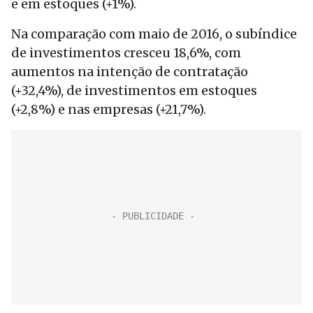
e em estoques (+1%).
Na comparação com maio de 2016, o subíndice
de investimentos cresceu 18,6%, com
aumentos na intenção de contratação
(+32,4%), de investimentos em estoques
(+2,8%) e nas empresas (+21,7%).