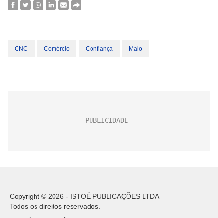
CNC
Comércio
Confiança
Maio
Copyright © 2026 - ISTOÉ PUBLICAÇÕES LTDA
Todos os direitos reservados.