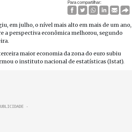
Para compartilhar:
iu, em julho, o nível mais alto em mais de um ano,
bre a perspectiva econômica melhorou, segundo
ira.
terceira maior economia da zona do euro subiu
rmou o instituto nacional de estatísticas (Istat).