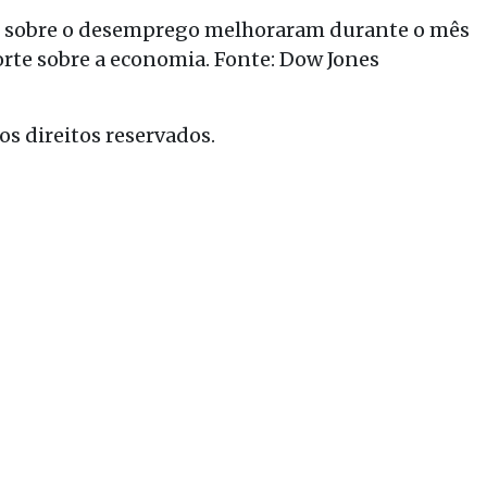
as sobre o desemprego melhoraram durante o mês
rte sobre a economia. Fonte: Dow Jones
s direitos reservados.