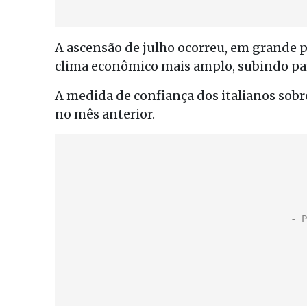
A ascensão de julho ocorreu, em grande 
clima econômico mais amplo, subindo par
A medida de confiança dos italianos sobre
no mês anterior.