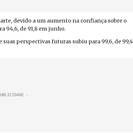
parte, devido a um aumento na confiança sobre o
a 94,6, de 91,8 em junho.
 suas perspectivas futuras subiu para 99,6, de 99,4