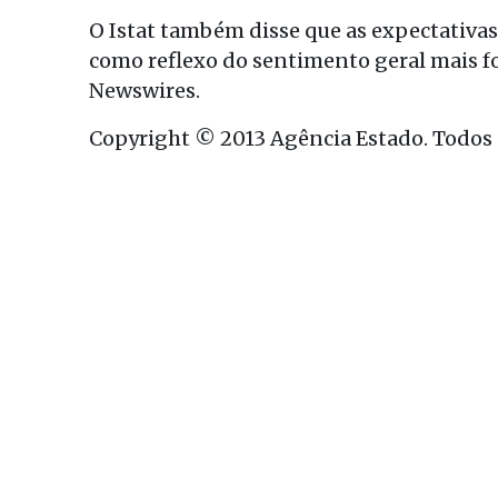
O Istat também disse que as expectativ
como reflexo do sentimento geral mais fo
Newswires.
Copyright © 2013 Agência Estado. Todos o