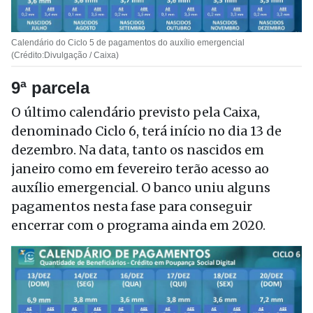
Calendário do Ciclo 5 de pagamentos do auxílio emergencial
(Crédito:Divulgação / Caixa)
9ª parcela
O último calendário previsto pela Caixa,
denominado Ciclo 6, terá início no dia 13 de
dezembro. Na data, tanto os nascidos em
janeiro como em fevereiro terão acesso ao
auxílio emergencial. O banco uniu alguns
pagamentos nesta fase para conseguir
encerrar com o programa ainda em 2020.