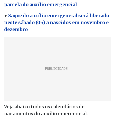
parcela do auxílio emergencial
+
Saque do auxílio emergencial será liberado
neste sábado (05) a nascidos em novembro e
dezembro
Veja abaixo todos os calendários de
pagamentos do auxílio emergencial.