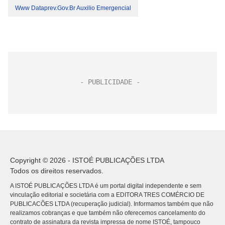
Www Dataprev.gov.br Auxilio Emergencial
Copyright © 2026 - ISTOÉ PUBLICAÇÕES LTDA
Todos os direitos reservados.
A ISTOÉ PUBLICAÇÕES LTDA é um portal digital independente e sem
vinculação editorial e societária com a EDITORA TRES COMÉRCIO DE
PUBLICACÕES LTDA (recuperação judicial). Informamos também que não
realizamos cobranças e que também não oferecemos cancelamento do
contrato de assinatura da revista impressa de nome ISTOÉ, tampouco