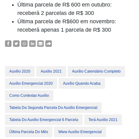
Última parcela de R$ 600 em outubro:
receberá 2 parcelas de R$ 300
Última parcela de R$600 em novembro:
receberá apenas 1 parcela de R$ 300
Auxílio 2020
Auxílio 2021
Auxílio Calendário Completo
Auxílio Emergencial 2020
Auxílio Quando Acaba
Como Contestar Auxílio
Tabela Da Segunda Parcela Do Auxílio Emergencial
Tabela Do Auxílio Emergencial 6 Parcela
Terá Auxílio 2021
Última Parcela Do Mês
Www Auxílio Emergencial