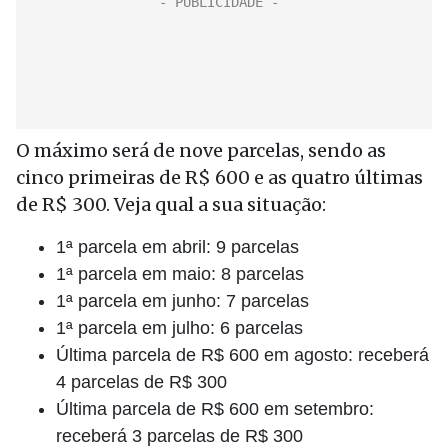
O máximo será de nove parcelas, sendo as
cinco primeiras de R$ 600 e as quatro últimas
de R$ 300. Veja qual a sua situação:
1ª parcela em abril: 9 parcelas
1ª parcela em maio: 8 parcelas
1ª parcela em junho: 7 parcelas
1ª parcela em julho: 6 parcelas
Última parcela de R$ 600 em agosto: receberá
4 parcelas de R$ 300
Última parcela de R$ 600 em setembro:
receberá 3 parcelas de R$ 300