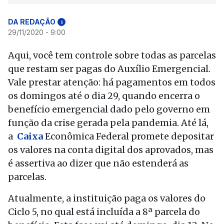
DA REDAÇÃO
i
29/11/2020 - 9:00
Aqui, você tem controle sobre todas as parcelas
que restam ser pagas do Auxílio Emergencial.
Vale prestar atenção: há pagamentos em todos
os domingos até o dia 29, quando encerra o
benefício emergencial dado pelo governo em
função da crise gerada pela pandemia. Até lá,
a
Caixa
Econômica Federal promete depositar
os valores na conta digital dos aprovados, mas
é assertiva ao dizer que não estenderá as
parcelas.
Atualmente, a instituição paga os valores do
Ciclo 5, no qual está incluída a 8ª parcela do