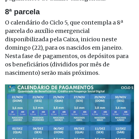
8ª parcela
O calendário do Ciclo 5, que contempla a 8ª
parcela do auxílio emergencial
disponibilizada pela Caixa, iniciou neste
domingo (22), para os nascidos em janeiro.
Nesta fase de pagamentos, os depósitos para
os beneficiários (divididos por mês de
nascimento) serão mais próximos.