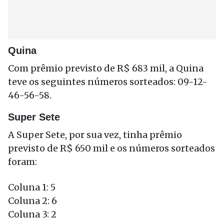
Quina
Com prêmio previsto de R$ 683 mil, a Quina
teve os seguintes números sorteados: 09-12-
46-56-58.
Super Sete
A Super Sete, por sua vez, tinha prêmio
previsto de R$ 650 mil e os números sorteados
foram:
Coluna 1: 5
Coluna 2: 6
Coluna 3: 2