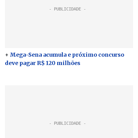
+
Mega-Sena acumula e próximo concurso
deve pagar R$ 120 milhões