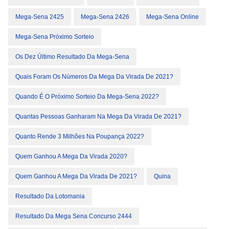
Mega-Sena 2425
Mega-Sena 2426
Mega-Sena Online
Mega-Sena Próximo Sorteio
Os Dez Último Resultado Da Mega-Sena
Quais Foram Os Números Da Mega Da Virada De 2021?
Quando É O Próximo Sorteio Da Mega-Sena 2022?
Quantas Pessoas Ganharam Na Mega Da Virada De 2021?
Quanto Rende 3 Milhões Na Poupança 2022?
Quem Ganhou A Mega Da Virada 2020?
Quem Ganhou A Mega Da Virada De 2021?
Quina
Resultado Da Lotomania
Resultado Da Mega Sena Concurso 2444