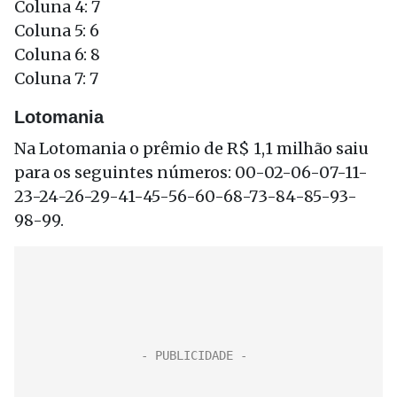
Coluna 4: 7
Coluna 5: 6
Coluna 6: 8
Coluna 7: 7
Lotomania
Na Lotomania o prêmio de R$ 1,1 milhão saiu
para os seguintes números: 00-02-06-07-11-
23-24-26-29-41-45-56-60-68-73-84-85-93-
98-99.