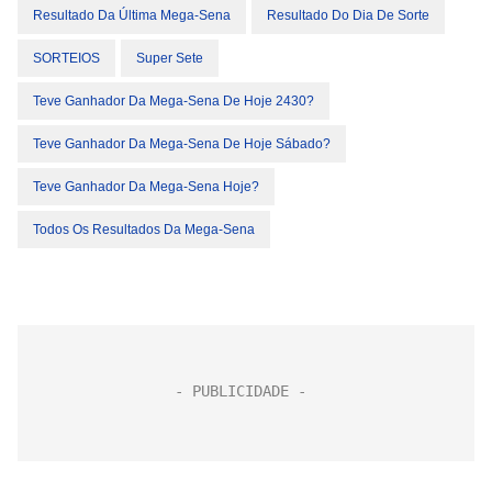
Resultado Da Última Mega-Sena
Resultado Do Dia De Sorte
SORTEIOS
Super Sete
Teve Ganhador Da Mega-Sena De Hoje 2430?
Teve Ganhador Da Mega-Sena De Hoje Sábado?
Teve Ganhador Da Mega-Sena Hoje?
Todos Os Resultados Da Mega-Sena