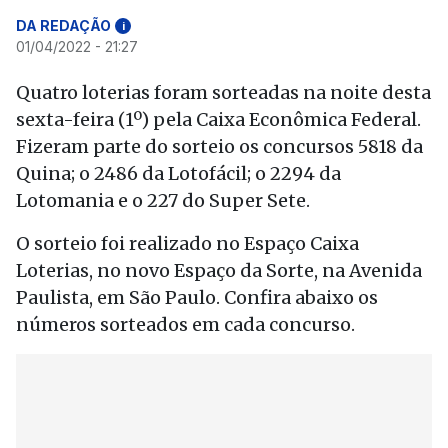
DA REDAÇÃO
i
01/04/2022 - 21:27
Quatro loterias foram sorteadas na noite desta
sexta-feira (1º) pela Caixa Econômica Federal.
Fizeram parte do sorteio os concursos 5818 da
Quina; o 2486 da Lotofácil; o 2294 da
Lotomania e o 227 do Super Sete.
O sorteio foi realizado no Espaço Caixa
Loterias, no novo Espaço da Sorte, na Avenida
Paulista, em São Paulo. Confira abaixo os
números sorteados em cada concurso.