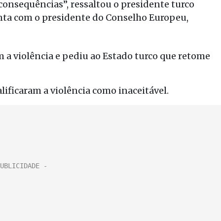
consequências”, ressaltou o presidente turco
nta com o presidente do Conselho Europeu,
a violência e pediu ao Estado turco que retome
lificaram a violência como inaceitável.