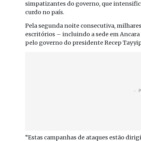
simpatizantes do governo, que intensific
curdo no país.
Pela segunda noite consecutiva, milhares
escritórios – incluindo a sede em Ancar
pelo governo do presidente Recep Tayyi
“Estas campanhas de ataques estão dirigi