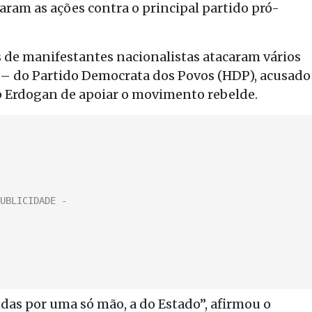
aram as ações contra o principal partido pró-
 de manifestantes nacionalistas atacaram vários
a – do Partido Democrata dos Povos (HDP), acusado
p Erdogan de apoiar o movimento rebelde.
das por uma só mão, a do Estado”, afirmou o