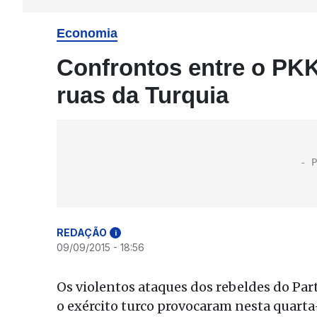
Economia
Confrontos entre o PKK
ruas da Turquia
REDAÇÃO
i
09/09/2015 - 18:56
Os violentos ataques dos rebeldes do Par
o exército turco provocaram nesta quarta-