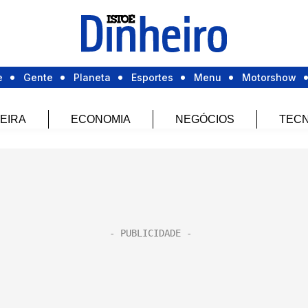
e
Gente
Planeta
Esportes
Menu
Motorshow
EIRA
ECONOMIA
NEGÓCIOS
TECN