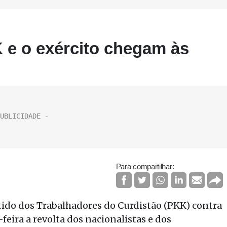
 e o exército chegam às
Para compartilhar:
tido dos Trabalhadores do Curdistão (PKK) contra
feira a revolta dos nacionalistas e dos