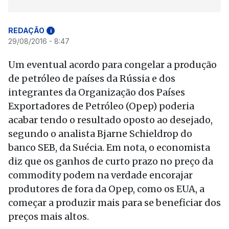
REDAÇÃO
i
29/08/2016 - 8:47
Um eventual acordo para congelar a produção
de petróleo de países da Rússia e dos
integrantes da Organização dos Países
Exportadores de Petróleo (Opep) poderia
acabar tendo o resultado oposto ao desejado,
segundo o analista Bjarne Schieldrop do
banco SEB, da Suécia. Em nota, o economista
diz que os ganhos de curto prazo no preço da
commodity podem na verdade encorajar
produtores de fora da Opep, como os EUA, a
começar a produzir mais para se beneficiar dos
preços mais altos.