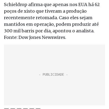
Schieldrop afirma que apenas nos EUA há 62
poços de xisto que tiveram a produção
recentemente retomada. Caso eles sejam
mantidos em operação, podem produzir até
300 mil barris por dia, apontou o analista.
Fonte: Dow Jones Newswires.