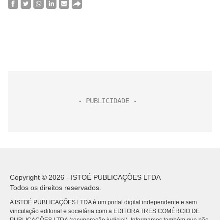
Copyright © 2026 - ISTOÉ PUBLICAÇÕES LTDA
Todos os direitos reservados.
A ISTOÉ PUBLICAÇÕES LTDA é um portal digital independente e sem
vinculação editorial e societária com a EDITORA TRES COMÉRCIO DE