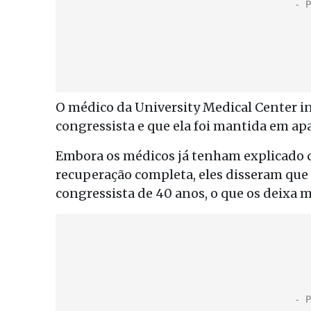
O médico da University Medical Center i
congressista e que ela foi mantida em ap
Embora os médicos já tenham explicado 
recuperação completa, eles disseram qu
congressista de 40 anos, o que os deixa m