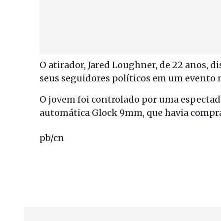
O atirador, Jared Loughner, de 22 anos, d
seus seguidores políticos em um evento
O jovem foi controlado por uma espectad
automática Glock 9mm, que havia compra
pb/cn