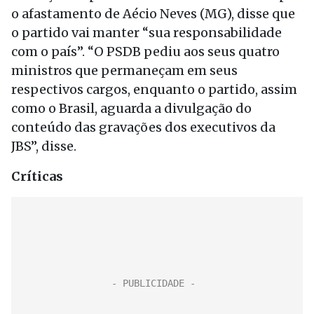
o afastamento de Aécio Neves (MG), disse que
o partido vai manter “sua responsabilidade
com o país”. “O PSDB pediu aos seus quatro
ministros que permaneçam em seus
respectivos cargos, enquanto o partido, assim
como o Brasil, aguarda a divulgação do
conteúdo das gravações dos executivos da
JBS”, disse.
Críticas