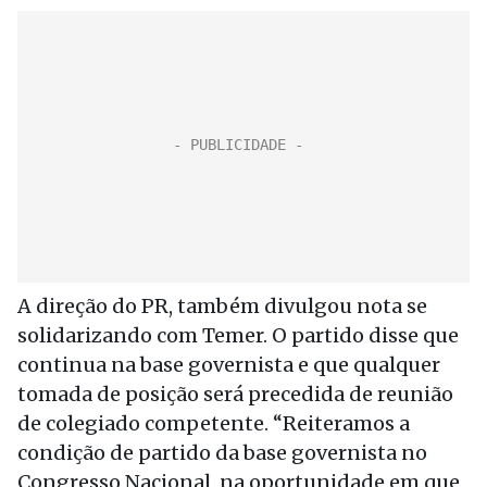
A direção do PR, também divulgou nota se
solidarizando com Temer. O partido disse que
continua na base governista e que qualquer
tomada de posição será precedida de reunião
de colegiado competente. “Reiteramos a
condição de partido da base governista no
Congresso Nacional, na oportunidade em que