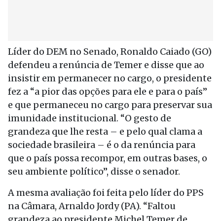
Líder do DEM no Senado, Ronaldo Caiado (GO)
defendeu a renúncia de Temer e disse que ao
insistir em permanecer no cargo, o presidente
fez a “a pior das opções para ele e para o país”
e que permaneceu no cargo para preservar sua
imunidade institucional. “O gesto de
grandeza que lhe resta – e pelo qual clama a
sociedade brasileira – é o da renúncia para
que o país possa recompor, em outras bases, o
seu ambiente político”, disse o senador.
A mesma avaliação foi feita pelo líder do PPS
na Câmara, Arnaldo Jordy (PA). “Faltou
grandeza ao presidente Michel Temer de