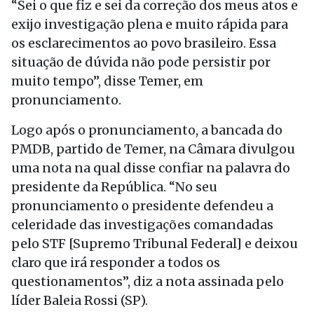
“Sei o que fiz e sei da correção dos meus atos e
exijo investigação plena e muito rápida para
os esclarecimentos ao povo brasileiro. Essa
situação de dúvida não pode persistir por
muito tempo”, disse Temer, em
pronunciamento.
Logo após o pronunciamento, a bancada do
PMDB, partido de Temer, na Câmara divulgou
uma nota na qual disse confiar na palavra do
presidente da República. “No seu
pronunciamento o presidente defendeu a
celeridade das investigações comandadas
pelo STF [Supremo Tribunal Federal] e deixou
claro que irá responder a todos os
questionamentos”, diz a nota assinada pelo
líder Baleia Rossi (SP).