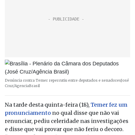
Denúncia contra Temer repercutiu entre deputados e senadores
José
Cruz/AgenciaBrasil
Na tarde desta quinta-feira (18),
Temer fez um
pronunciamento
no qual disse que não vai
renunciar, pediu celeridade nas investigações
e disse que vai provar que não feriu o decoro.