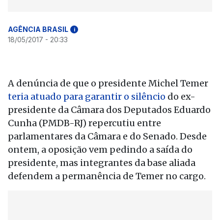
AGÊNCIA BRASIL
i
18/05/2017 - 20:33
A denúncia de que o presidente Michel Temer
teria atuado para garantir o silêncio
do ex-
presidente da Câmara dos Deputados Eduardo
Cunha (PMDB-RJ) repercutiu entre
parlamentares da Câmara e do Senado. Desde
ontem, a oposição vem pedindo a saída do
presidente, mas integrantes da base aliada
defendem a permanência de Temer no cargo.