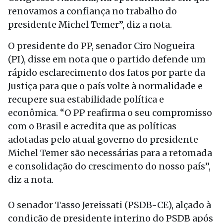
renovamos a confiança no trabalho do
presidente Michel Temer”, diz a nota.
O presidente do PP, senador Ciro Nogueira
(PI), disse em nota que o partido defende um
rápido esclarecimento dos fatos por parte da
Justiça para que o país volte à normalidade e
recupere sua estabilidade política e
econômica. “O PP reafirma o seu compromisso
com o Brasil e acredita que as políticas
adotadas pelo atual governo do presidente
Michel Temer são necessárias para a retomada
e consolidação do crescimento do nosso país”,
diz a nota.
O senador Tasso Jereissati (PSDB-CE), alçado à
condição de presidente interino do PSDB após