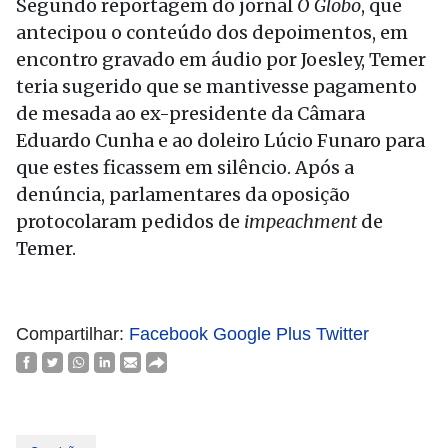
Segundo reportagem do jornal
O Globo
, que
antecipou o conteúdo dos depoimentos, em
encontro gravado em áudio por Joesley, Temer
teria sugerido que se mantivesse pagamento
de mesada ao ex-presidente da Câmara
Eduardo Cunha e ao doleiro Lúcio Funaro para
que estes ficassem em silêncio. Após a
denúncia, parlamentares da oposição
protocolaram pedidos de
impeachment
de
Temer.
Compartilhar:
Facebook
Google Plus
Twitter