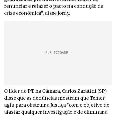
renunciar e refazer o pacto na condução da
crise econômica”, disse Jordy.
O líder do PT na Câmara, Carlos Zaratini (SP),
disse que as denúncias mostram que Temer
agiu para obstruir a Justiça “com o objetivo de
afastar qualquer investigação e de eliminar a