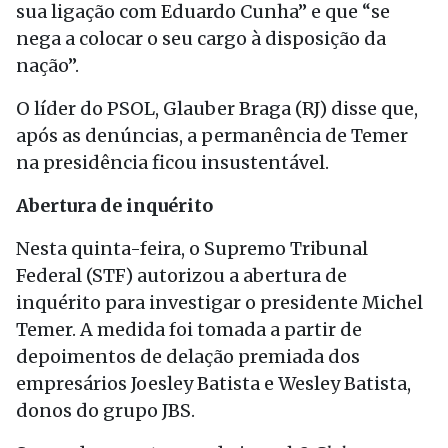
sua ligação com Eduardo Cunha” e que “se
nega a colocar o seu cargo à disposição da
nação”.
O líder do PSOL, Glauber Braga (RJ) disse que,
após as denúncias, a permanência de Temer
na presidência ficou insustentável.
Abertura de inquérito
Nesta quinta-feira, o Supremo Tribunal
Federal (STF) autorizou a abertura de
inquérito para investigar o presidente Michel
Temer. A medida foi tomada a partir de
depoimentos de delação premiada dos
empresários Joesley Batista e Wesley Batista,
donos do grupo JBS.