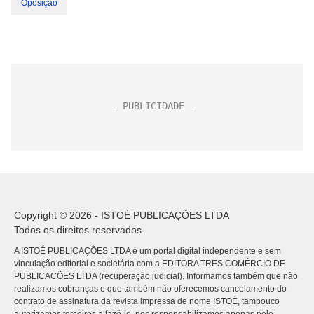
Oposição
Copyright © 2026 - ISTOÉ PUBLICAÇÕES LTDA
Todos os direitos reservados.
A ISTOÉ PUBLICAÇÕES LTDA é um portal digital independente e sem
vinculação editorial e societária com a EDITORA TRES COMÉRCIO DE
PUBLICACÕES LTDA (recuperação judicial). Informamos também que não
realizamos cobranças e que também não oferecemos cancelamento do
contrato de assinatura da revista impressa de nome ISTOÉ, tampouco