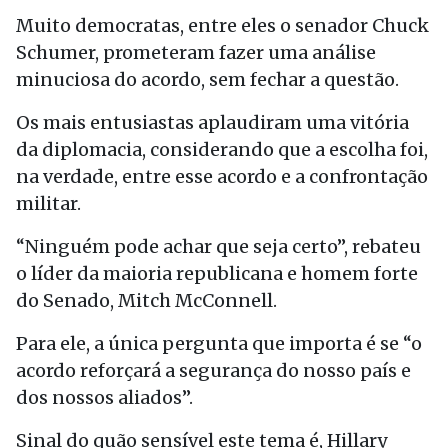
Muito democratas, entre eles o senador Chuck
Schumer, prometeram fazer uma análise
minuciosa do acordo, sem fechar a questão.
Os mais entusiastas aplaudiram uma vitória
da diplomacia, considerando que a escolha foi,
na verdade, entre esse acordo e a confrontação
militar.
“Ninguém pode achar que seja certo”, rebateu
o líder da maioria republicana e homem forte
do Senado, Mitch McConnell.
Para ele, a única pergunta que importa é se “o
acordo reforçará a segurança do nosso país e
dos nossos aliados”.
Sinal do quão sensível este tema é, Hillary