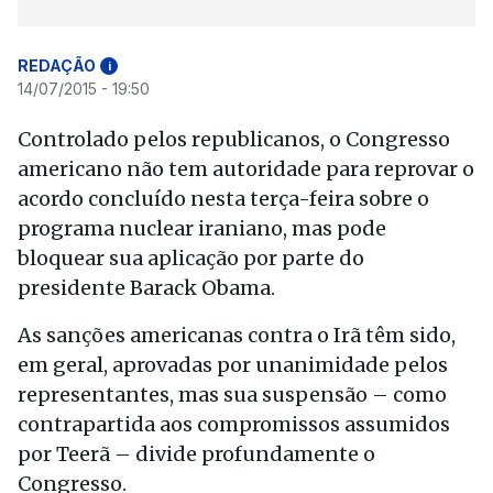
REDAÇÃO
i
14/07/2015 - 19:50
Controlado pelos republicanos, o Congresso
americano não tem autoridade para reprovar o
acordo concluído nesta terça-feira sobre o
programa nuclear iraniano, mas pode
bloquear sua aplicação por parte do
presidente Barack Obama.
As sanções americanas contra o Irã têm sido,
em geral, aprovadas por unanimidade pelos
representantes, mas sua suspensão – como
contrapartida aos compromissos assumidos
por Teerã – divide profundamente o
Congresso.