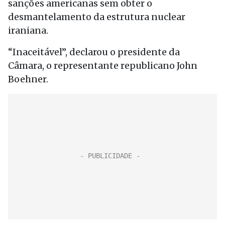
sanções americanas sem obter o
desmantelamento da estrutura nuclear
iraniana.
“Inaceitável”, declarou o presidente da
Câmara, o representante republicano John
Boehner.