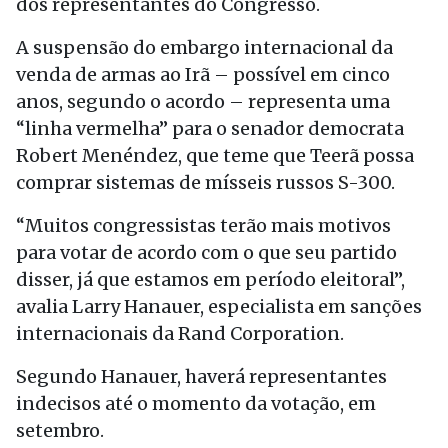
dos representantes do Congresso.
A suspensão do embargo internacional da
venda de armas ao Irã – possível em cinco
anos, segundo o acordo – representa uma
“linha vermelha” para o senador democrata
Robert Menéndez, que teme que Teerã possa
comprar sistemas de mísseis russos S-300.
“Muitos congressistas terão mais motivos
para votar de acordo com o que seu partido
disser, já que estamos em período eleitoral”,
avalia Larry Hanauer, especialista em sanções
internacionais da Rand Corporation.
Segundo Hanauer, haverá representantes
indecisos até o momento da votação, em
setembro.