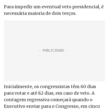
Para impedir um eventual veto presidencial, é
necessária maioria de dois terços.
Inicialmente, os congressistas têm 60 dias
para votar e até 82 dias, em caso de veto. A
contagem regressiva começará quando o
Executivo enviar para o Congresso, em cinco