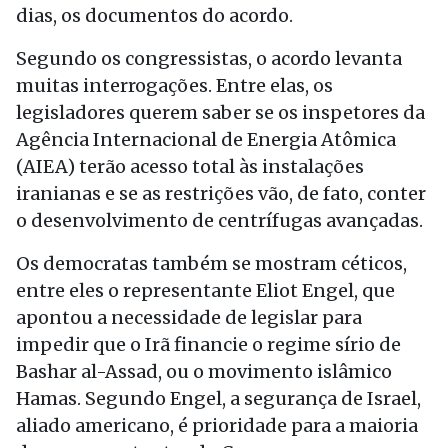
dias, os documentos do acordo.
Segundo os congressistas, o acordo levanta
muitas interrogações. Entre elas, os
legisladores querem saber se os inspetores da
Agência Internacional de Energia Atômica
(AIEA) terão acesso total às instalações
iranianas e se as restrições vão, de fato, conter
o desenvolvimento de centrífugas avançadas.
Os democratas também se mostram céticos,
entre eles o representante Eliot Engel, que
apontou a necessidade de legislar para
impedir que o Irã financie o regime sírio de
Bashar al-Assad, ou o movimento islâmico
Hamas. Segundo Engel, a segurança de Israel,
aliado americano, é prioridade para a maioria