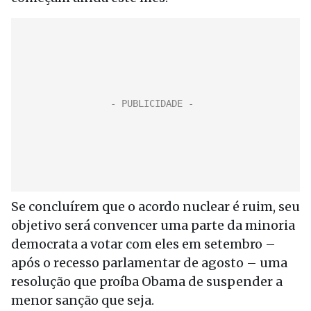
Se concluírem que o acordo nuclear é ruim, seu
objetivo será convencer uma parte da minoria
democrata a votar com eles em setembro –
após o recesso parlamentar de agosto – uma
resolução que proíba Obama de suspender a
menor sanção que seja.