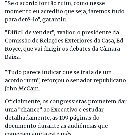
“Se o acordo for tão ruim, como nesse
momento eu acredito que seja, faremos tudo
para detê-lo”, garantiu.
“Difícil de vender”, avaliou o presidente da
Comissão de Relações Exteriores da Casa, Ed
Royce, que vai dirigir os debates da Câmara
Baixa.
“Tudo parece indicar que se trata de um
acordo ruim”, reforçou o senador republicano
John McCain.
Oficialmente, os congressistas prometem dar
uma “chance” ao Executivo e estudar,
detalhadamente, as 109 páginas do
documento durante as audiências que
começam ainda este mês.