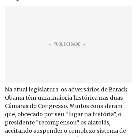
Na atual legislatura, os adversários de Barack
Obama têm uma maioria histórica nas duas
Câmaras do Congresso. Muitos consideram
que, obcecado por seu “lugar na história”, o
presidente “recompensou” os aiatolás,
aceitando suspender o complexo sistema de