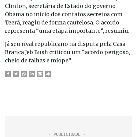
Clinton, secretária de Estado do governo
Obama no início dos contatos secretos com
Teerã, reagiu de forma cautelosa. O acordo
representa “uma etapa importante”, resumiu.
Já seu rival republicano na disputa pela Casa
Branca Jeb Bush criticou um “acordo perigoso,
cheio de falhas e míope”.