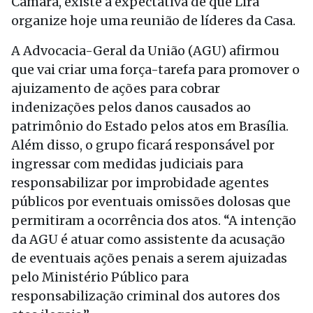
Câmara, existe a expectativa de que Lira
organize hoje uma reunião de líderes da Casa.
A Advocacia-Geral da União (AGU) afirmou
que vai criar uma força-tarefa para promover o
ajuizamento de ações para cobrar
indenizações pelos danos causados ao
patrimônio do Estado pelos atos em Brasília.
Além disso, o grupo ficará responsável por
ingressar com medidas judiciais para
responsabilizar por improbidade agentes
públicos por eventuais omissões dolosas que
permitiram a ocorrência dos atos. “A intenção
da AGU é atuar como assistente da acusação
de eventuais ações penais a serem ajuizadas
pelo Ministério Público para
responsabilização criminal dos autores dos