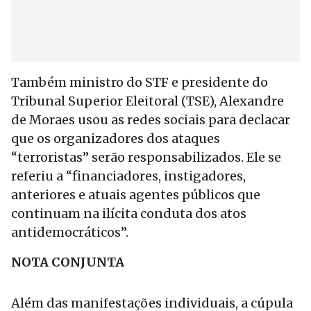
Também ministro do STF e presidente do
Tribunal Superior Eleitoral (TSE), Alexandre
de Moraes usou as redes sociais para declacar
que os organizadores dos ataques
“terroristas” serão responsabilizados. Ele se
referiu a “financiadores, instigadores,
anteriores e atuais agentes públicos que
continuam na ilícita conduta dos atos
antidemocráticos”.
NOTA CONJUNTA
Além das manifestações individuais, a cúpula