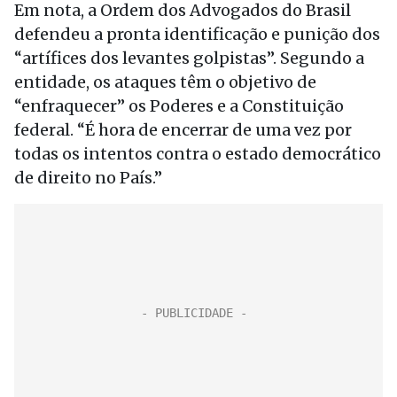
Em nota, a Ordem dos Advogados do Brasil
defendeu a pronta identificação e punição dos
“artífices dos levantes golpistas”. Segundo a
entidade, os ataques têm o objetivo de
“enfraquecer” os Poderes e a Constituição
federal. “É hora de encerrar de uma vez por
todas os intentos contra o estado democrático
de direito no País.”