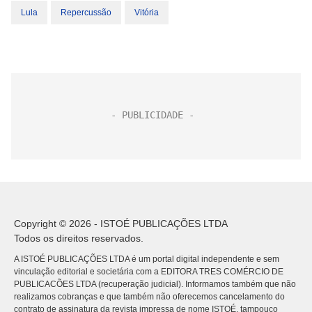
Lula
Repercussão
Vitória
Copyright © 2026 - ISTOÉ PUBLICAÇÕES LTDA
Todos os direitos reservados.
A ISTOÉ PUBLICAÇÕES LTDA é um portal digital independente e sem
vinculação editorial e societária com a EDITORA TRES COMÉRCIO DE
PUBLICACÕES LTDA (recuperação judicial). Informamos também que não
realizamos cobranças e que também não oferecemos cancelamento do
contrato de assinatura da revista impressa de nome ISTOÉ, tampouco