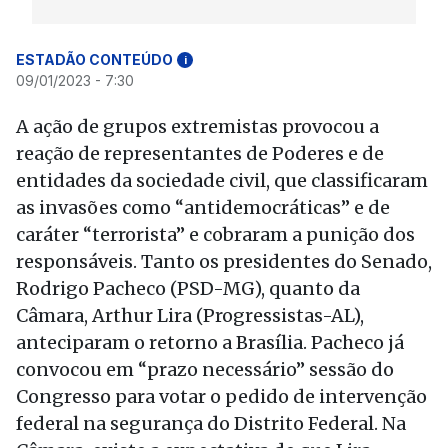
ESTADÃO CONTEÚDO
i
09/01/2023 - 7:30
A ação de grupos extremistas provocou a
reação de representantes de Poderes e de
entidades da sociedade civil, que classificaram
as invasões como “antidemocráticas” e de
caráter “terrorista” e cobraram a punição dos
responsáveis. Tanto os presidentes do Senado,
Rodrigo Pacheco (PSD-MG), quanto da
Câmara, Arthur Lira (Progressistas-AL),
anteciparam o retorno a Brasília. Pacheco já
convocou em “prazo necessário” sessão do
Congresso para votar o pedido de intervenção
federal na segurança do Distrito Federal. Na