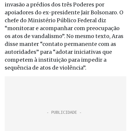
invasão a prédios dos três Poderes por
apoiadores do ex-presidente Jair Bolsonaro. O
chefe do Ministério Público Federal diz
“monitorar e acompanhar com preocupação
os atos de vandalismo”. No mesmo texto, Aras
disse manter “contato permanente com as
autoridades” para “adotar iniciativas que
competem à instituição para impedir a
sequência de atos de violência”.