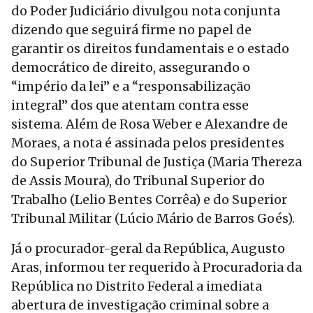
do Poder Judiciário divulgou nota conjunta
dizendo que seguirá firme no papel de
garantir os direitos fundamentais e o estado
democrático de direito, assegurando o
“império da lei” e a “responsabilização
integral” dos que atentam contra esse
sistema. Além de Rosa Weber e Alexandre de
Moraes, a nota é assinada pelos presidentes
do Superior Tribunal de Justiça (Maria Thereza
de Assis Moura), do Tribunal Superior do
Trabalho (Lelio Bentes Corrêa) e do Superior
Tribunal Militar (Lúcio Mário de Barros Goés).
Já o procurador-geral da República, Augusto
Aras, informou ter requerido à Procuradoria da
República no Distrito Federal a imediata
abertura de investigação criminal sobre a