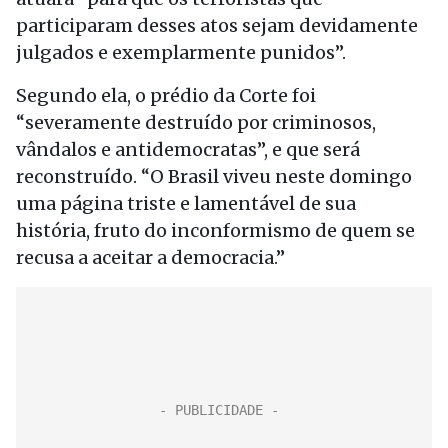
participaram desses atos sejam devidamente
julgados e exemplarmente punidos”.
Segundo ela, o prédio da Corte foi
“severamente destruído por criminosos,
vândalos e antidemocratas”, e que será
reconstruído. “O Brasil viveu neste domingo
uma página triste e lamentável de sua
história, fruto do inconformismo de quem se
recusa a aceitar a democracia.”