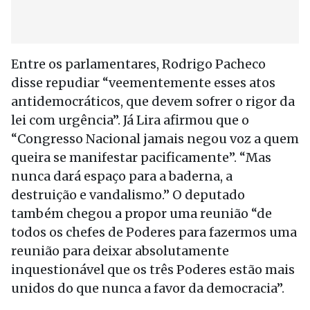
Entre os parlamentares, Rodrigo Pacheco
disse repudiar “veementemente esses atos
antidemocráticos, que devem sofrer o rigor da
lei com urgência”. Já Lira afirmou que o
“Congresso Nacional jamais negou voz a quem
queira se manifestar pacificamente”. “Mas
nunca dará espaço para a baderna, a
destruição e vandalismo.” O deputado
também chegou a propor uma reunião “de
todos os chefes de Poderes para fazermos uma
reunião para deixar absolutamente
inquestionável que os três Poderes estão mais
unidos do que nunca a favor da democracia”.