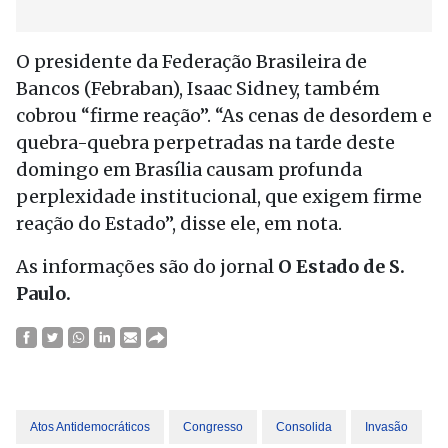
O presidente da Federação Brasileira de
Bancos (Febraban), Isaac Sidney, também
cobrou “firme reação”. “As cenas de desordem e
quebra-quebra perpetradas na tarde deste
domingo em Brasília causam profunda
perplexidade institucional, que exigem firme
reação do Estado”, disse ele, em nota.
As informações são do jornal
O Estado de S.
Paulo.
Atos Antidemocráticos
Congresso
Consolida
Invasão