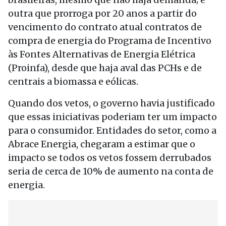
outra que prorroga por 20 anos a partir do
vencimento do contrato atual contratos de
compra de energia do Programa de Incentivo
às Fontes Alternativas de Energia Elétrica
(Proinfa), desde que haja aval das PCHs e de
centrais a biomassa e eólicas.
Quando dos vetos, o governo havia justificado
que essas iniciativas poderiam ter um impacto
para o consumidor. Entidades do setor, como a
Abrace Energia, chegaram a estimar que o
impacto se todos os vetos fossem derrubados
seria de cerca de 10% de aumento na conta de
energia.