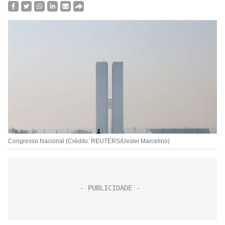
Congresso Nacional (Crédito: REUTERS/Ueslei Marcelino)