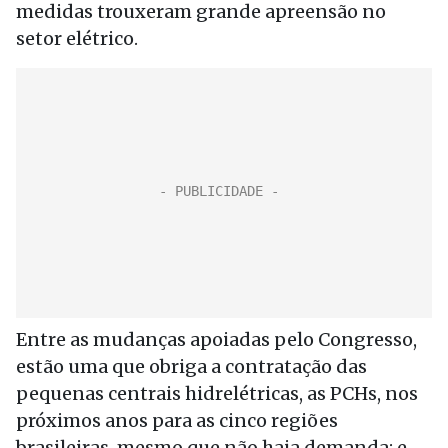
medidas trouxeram grande apreensão no
setor elétrico.
Entre as mudanças apoiadas pelo Congresso,
estão uma que obriga a contratação das
pequenas centrais hidrelétricas, as PCHs, nos
próximos anos para as cinco regiões
brasileiras, mesmo que não haja demanda; e