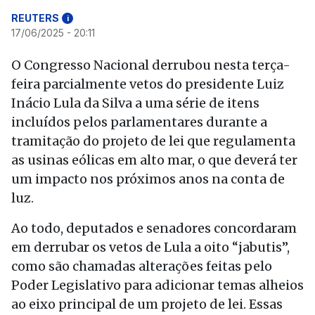
REUTERS
i
17/06/2025 - 20:11
O Congresso Nacional derrubou nesta terça-
feira parcialmente vetos do presidente Luiz
Inácio Lula da Silva a uma série de itens
incluídos pelos parlamentares durante a
tramitação do projeto de lei que regulamenta
as usinas eólicas em alto mar, o que deverá ter
um impacto nos próximos anos na conta de
luz.
Ao todo, deputados e senadores concordaram
em derrubar os vetos de Lula a oito “jabutis”,
como são chamadas alterações feitas pelo
Poder Legislativo para adicionar temas alheios
ao eixo principal de um projeto de lei. Essas