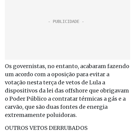
Os governistas, no entanto, acabaram fazendo
um acordo com a oposição para evitar a
votação nesta terça de vetos de Lula a
dispositivos da lei das offshore que obrigavam
o Poder Público a contratar térmicas a gás e a
carvão, que são duas fontes de energia
extremamente poluidoras.
OUTROS VETOS DERRUBADOS