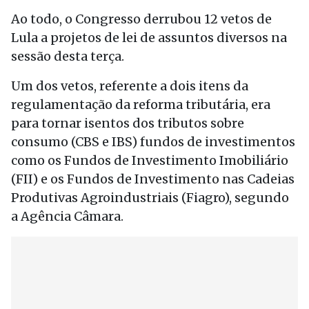
Ao todo, o Congresso derrubou 12 vetos de
Lula a projetos de lei de assuntos diversos na
sessão desta terça.
Um dos vetos, referente a dois itens da
regulamentação da reforma tributária, era
para tornar isentos dos tributos sobre
consumo (CBS e IBS) fundos de investimentos
como os Fundos de Investimento Imobiliário
(FII) e os Fundos de Investimento nas Cadeias
Produtivas Agroindustriais (Fiagro), segundo
a Agência Câmara.