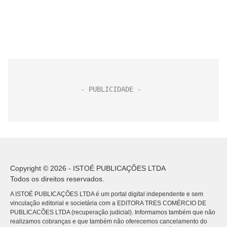
Copyright © 2026 - ISTOÉ PUBLICAÇÕES LTDA
Todos os direitos reservados.
A ISTOÉ PUBLICAÇÕES LTDA é um portal digital independente e sem
vinculação editorial e societária com a EDITORA TRES COMÉRCIO DE
PUBLICACÕES LTDA (recuperação judicial). Informamos também que não
realizamos cobranças e que também não oferecemos cancelamento do