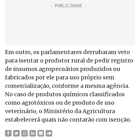
Em outro, os parlamentares derrubaram veto
para isentar o produtor rural de pedir registro
de insumos agropecuários produzidos ou
fabricados por ele para uso próprio sem
comercialização, conforme a mesma agência.
No caso de produtos químicos classificados
como agrotóxicos ou de produto de uso
veterinário, o Ministério da Agricultura
estabelecerá quais não contarão com isenção.