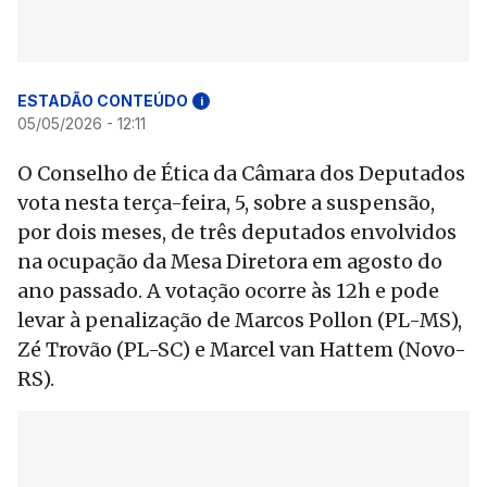
ESTADÃO CONTEÚDO
i
05/05/2026 - 12:11
O Conselho de Ética da Câmara dos Deputados
vota nesta terça-feira, 5, sobre a suspensão,
por dois meses, de três deputados envolvidos
na ocupação da Mesa Diretora em agosto do
ano passado. A votação ocorre às 12h e pode
levar à penalização de Marcos Pollon (PL-MS),
Zé Trovão (PL-SC) e Marcel van Hattem (Novo-
RS).