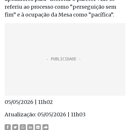
referiu ao processo como “perseguição sem
fim” e à ocupação da Mesa como “pacífica”.
05/05/2026 | 11h02
Atualização: 05/05/2026 | 11h03