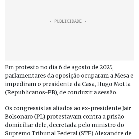
Em protesto no dia 6 de agosto de 2025,
parlamentares da oposição ocuparam a Mesa e
impediram o presidente da Casa, Hugo Motta
(Republicanos-PB), de conduzir a sessão.
Os congressistas aliados ao ex-presidente Jair
Bolsonaro (PL) protestavam contra a prisão
domiciliar dele, decretada pelo ministro do
Supremo Tribunal Federal (STF) Alexandre de