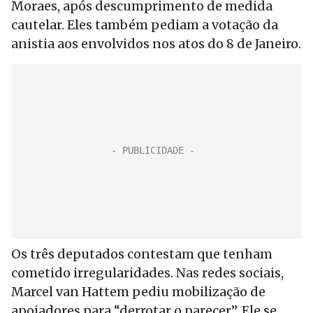
Moraes, após descumprimento de medida
cautelar. Eles também pediam a votação da
anistia aos envolvidos nos atos do 8 de Janeiro.
Os três deputados contestam que tenham
cometido irregularidades. Nas redes sociais,
Marcel van Hattem pediu mobilização de
apoiadores para “derrotar o parecer”. Ele se