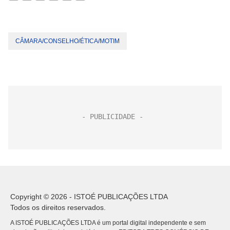
CÂMARA/CONSELHO/ÉTICA/MOTIM
Copyright © 2026 - ISTOÉ PUBLICAÇÕES LTDA
Todos os direitos reservados.
A ISTOÉ PUBLICAÇÕES LTDA é um portal digital independente e sem