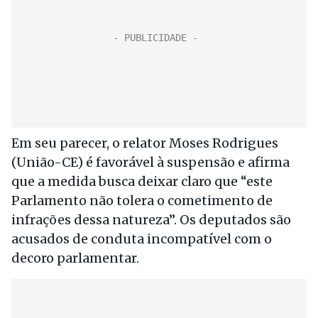
Em seu parecer, o relator Moses Rodrigues
(União-CE) é favorável à suspensão e afirma
que a medida busca deixar claro que “este
Parlamento não tolera o cometimento de
infrações dessa natureza”. Os deputados são
acusados de conduta incompatível com o
decoro parlamentar.