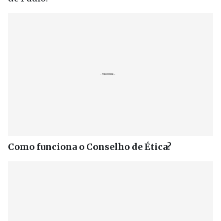
Como funciona o Conselho de Ética?