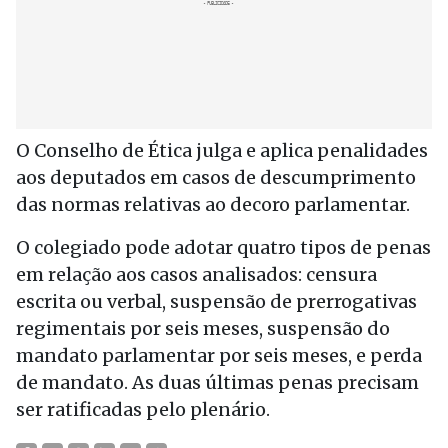
O Conselho de Ética julga e aplica penalidades
aos deputados em casos de descumprimento
das normas relativas ao decoro parlamentar.
O colegiado pode adotar quatro tipos de penas
em relação aos casos analisados: censura
escrita ou verbal, suspensão de prerrogativas
regimentais por seis meses, suspensão do
mandato parlamentar por seis meses, e perda
de mandato. As duas últimas penas precisam
ser ratificadas pelo plenário.