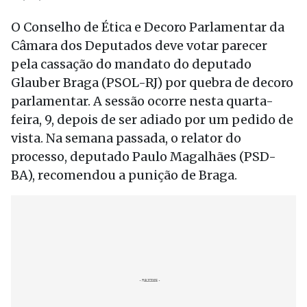
O Conselho de Ética e Decoro Parlamentar da
Câmara dos Deputados deve votar parecer
pela cassação do mandato do deputado
Glauber Braga (PSOL-RJ) por quebra de decoro
parlamentar. A sessão ocorre nesta quarta-
feira, 9, depois de ser adiado por um pedido de
vista. Na semana passada, o relator do
processo, deputado Paulo Magalhães (PSD-
BA), recomendou a punição de Braga.