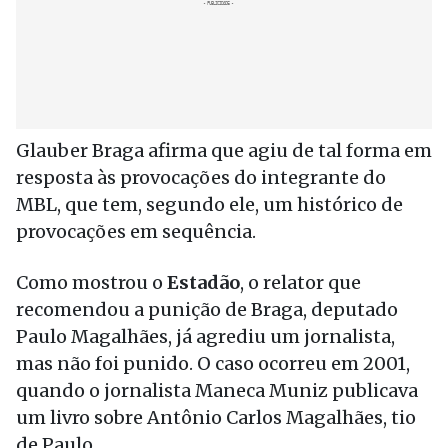
Glauber Braga afirma que agiu de tal forma em
resposta às provocações do integrante do
MBL, que tem, segundo ele, um histórico de
provocações em sequência.
Como mostrou o
Estadão
, o relator que
recomendou a punição de Braga, deputado
Paulo Magalhães, já agrediu um jornalista,
mas não foi punido. O caso ocorreu em 2001,
quando o jornalista Maneca Muniz publicava
um livro sobre Antônio Carlos Magalhães, tio
de Paulo.