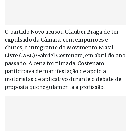
O partido Novo acusou Glauber Braga de ter
expulsado da Câmara, com empurrões e
chutes, o integrante do Movimento Brasil
Livre (MBL) Gabriel Costenaro, em abril do ano
passado. A cena foi filmada. Costenaro
participava de manifestação de apoio a
motoristas de aplicativo durante o debate de
proposta que regulamenta a profissão.