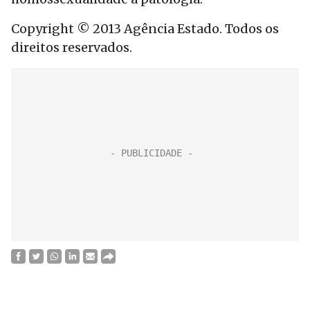
Copyright © 2013 Agência Estado. Todos os
direitos reservados.