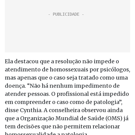
Ela destacou que a resolução não impede o
atendimento de homossexuais por psicólogos,
mas apenas que o caso seja tratado como uma
doença. “Não há nenhum impedimento de
atender pessoas. O profissional está impedido
em compreender o caso como de patologia”,
disse Cynthia. A conselheira observou ainda
que a Organização Mundial de Saúde (OMS) já
tem decisões que não permitem relacionar
homossexualidade a patologia.