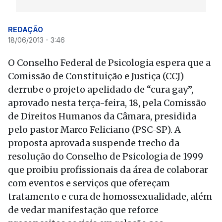
REDAÇÃO
18/06/2013 - 3:46
O Conselho Federal de Psicologia espera que a
Comissão de Constituição e Justiça (CCJ)
derrube o projeto apelidado de “cura gay”,
aprovado nesta terça-feira, 18, pela Comissão
de Direitos Humanos da Câmara, presidida
pelo pastor Marco Feliciano (PSC-SP). A
proposta aprovada suspende trecho da
resolução do Conselho de Psicologia de 1999
que proibiu profissionais da área de colaborar
com eventos e serviços que ofereçam
tratamento e cura de homossexualidade, além
de vedar manifestação que reforce