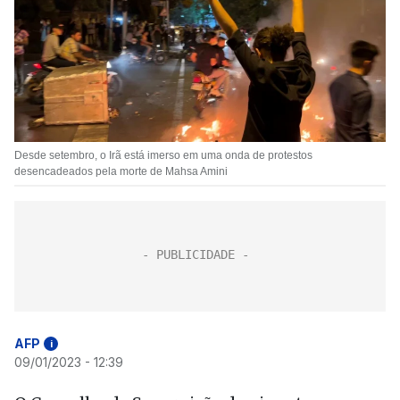
Desde setembro, o Irã está imerso em uma onda de protestos
desencadeados pela morte de Mahsa Amini
AFP
i
09/01/2023 - 12:39