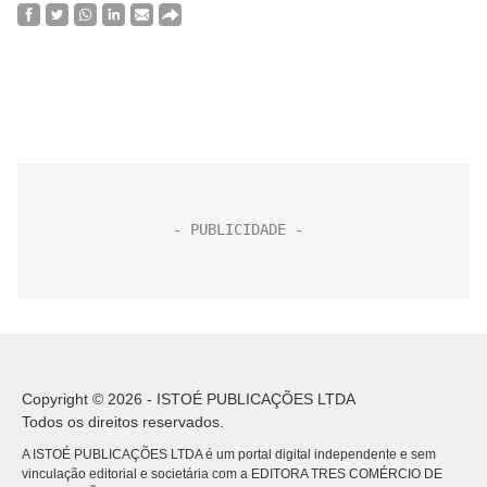
Copyright © 2026 - ISTOÉ PUBLICAÇÕES LTDA
Todos os direitos reservados.
A ISTOÉ PUBLICAÇÕES LTDA é um portal digital independente e sem
vinculação editorial e societária com a EDITORA TRES COMÉRCIO DE