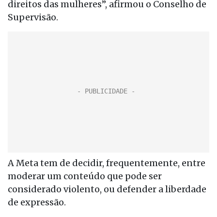
direitos das mulheres”, afirmou o Conselho de
Supervisão.
A Meta tem de decidir, frequentemente, entre
moderar um conteúdo que pode ser
considerado violento, ou defender a liberdade
de expressão.