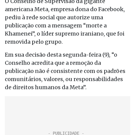
O Conselho de Supervisão da gigante
americana Meta, empresa dona do Facebook,
pediu à rede social que autorize uma
publicação com a mensagem “morte a
Khamenei”, o líder supremo iraniano, que foi
removida pelo grupo.
Em sua decisão desta segunda-feira (9), “o
Conselho acredita que a remoção da
publicação não é consistente com os padrões
comunitários, valores, ou responsabilidades
de direitos humanos da Meta”.