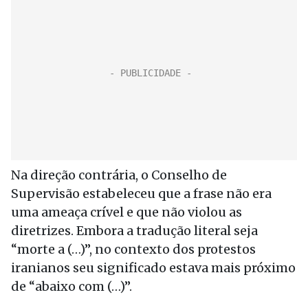
Na direção contrária, o Conselho de
Supervisão estabeleceu que a frase não era
uma ameaça crível e que não violou as
diretrizes. Embora a tradução literal seja
“morte a (…)”, no contexto dos protestos
iranianos seu significado estava mais próximo
de “abaixo com (…)”.