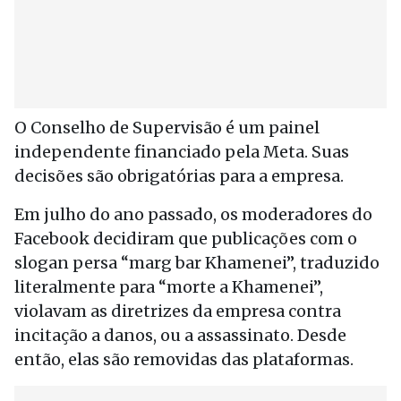
O Conselho de Supervisão é um painel
independente financiado pela Meta. Suas
decisões são obrigatórias para a empresa.
Em julho do ano passado, os moderadores do
Facebook decidiram que publicações com o
slogan persa “marg bar Khamenei”, traduzido
literalmente para “morte a Khamenei”,
violavam as diretrizes da empresa contra
incitação a danos, ou a assassinato. Desde
então, elas são removidas das plataformas.