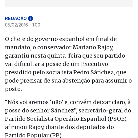
REDAÇÃO
i
05/02/2016 - 1:00
O chefe do governo espanhol em final de
mandato, o conservador Mariano Rajoy,
garantiu nesta quinta-feira que seu partido
vai dificultar a posse de um Executivo
presidido pelo socialista Pedro Sánchez, que
pode precisar de sua abstenção para assumir o
posto.
“Nós votaremos ‘não’ e, convém deixar claro, à
posse do senhor Sánchez”, secretário-geral do
Partido Socialista Operário Espanhol (PSOE),
afirmou Rajoy, diante dos deputados do
Partido Popular (PP).