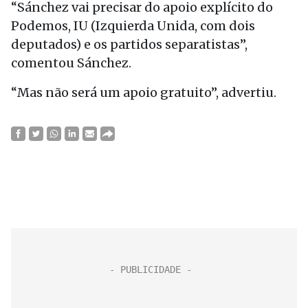
“Sánchez vai precisar do apoio explícito do
Podemos, IU (Izquierda Unida, com dois
deputados) e os partidos separatistas”,
comentou Sánchez.
“Mas não será um apoio gratuito”, advertiu.