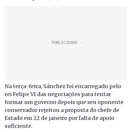
Na terça-feira, Sánchez foi encarregado pelo
rei Felipe VI das negociações para tentar
formar um governo depois que seu oponente
conservador rejeitou a proposta do chefe de
Estado em 22 de janeiro por falta de apoio
suficiente.