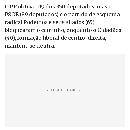
O PP obteve 119 dos 350 deputados, mas o
PSOE (89 deputados) e o partido de esquerda
radical Podemos e seus aliados (65)
bloquearam o caminho, enquanto o Cidadãos
(40), formação liberal de centro-direita,
mantém-se neutra.