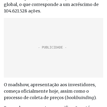
global, o que corresponde a um acréscimo de
104.621.528 ações.
O roadshow, apresentação aos investidores,
começa oficialmente hoje, assim como o
processo de coleta de preços (
bookbuinding
).