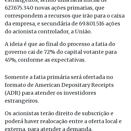
627.675.340 novas ações primarias, que
correspondem a recursos que irão para o caixa
da empresa, e secundária de 69.801.516 ações
do acionista controlador, a União.
A ideia é que ao final do processo a fatia do
governo cai de 72% do capital votante para
45%, conforme as expectativas.
Somente a fatia primária será ofertada no
formato de American Depositary Receipts
(ADR) para atender os investidores
estrangeiros.
Os acionistas terão direito de subscrição e
poderá haver realocação entre a oferta local e
externa, para atender a demanda.