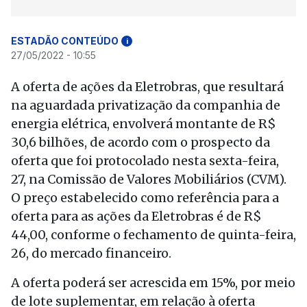
ESTADÃO CONTEÚDO
i
27/05/2022 - 10:55
A oferta de ações da Eletrobras, que resultará
na aguardada privatização da companhia de
energia elétrica, envolverá montante de R$
30,6 bilhões, de acordo com o prospecto da
oferta que foi protocolado nesta sexta-feira,
27, na Comissão de Valores Mobiliários (CVM).
O preço estabelecido como referência para a
oferta para as ações da Eletrobras é de R$
44,00, conforme o fechamento de quinta-feira,
26, do mercado financeiro.
A oferta poderá ser acrescida em 15%, por meio
de lote suplementar, em relação à oferta