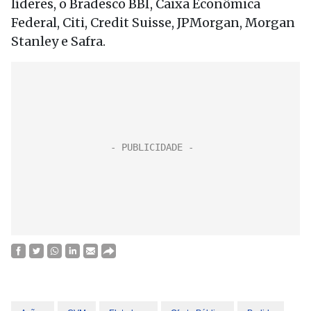
líderes, o Bradesco BBI, Caixa Econômica
Federal, Citi, Credit Suisse, JPMorgan, Morgan
Stanley e Safra.