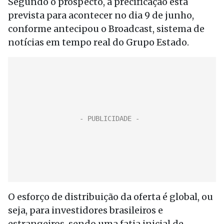
Segundo o prospecto, a precificação está
prevista para acontecer no dia 9 de junho,
conforme antecipou o Broadcast, sistema de
notícias em tempo real do Grupo Estado.
O esforço de distribuição da oferta é global, ou
seja, para investidores brasileiros e
estrangeiros, sendo uma fatia inicial de