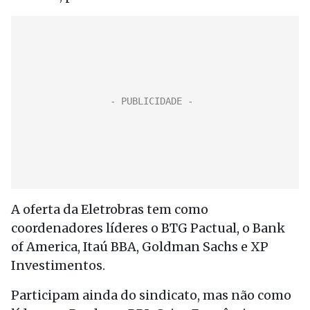
A oferta da Eletrobras tem como
coordenadores líderes o BTG Pactual, o Bank
of America, Itaú BBA, Goldman Sachs e XP
Investimentos.
Participam ainda do sindicato, mas não como