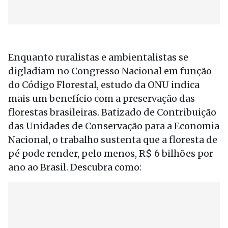
Enquanto ruralistas e ambientalistas se
digladiam no Congresso Nacional em função
do Código Florestal, estudo da ONU indica
mais um benefício com a preservação das
florestas brasileiras. Batizado de Contribuição
das Unidades de Conservação para a Economia
Nacional, o trabalho sustenta que a floresta de
pé pode render, pelo menos, R$ 6 bilhões por
ano ao Brasil. Descubra como: