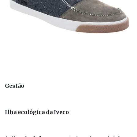
Gestão
Ilha ecológica da Iveco