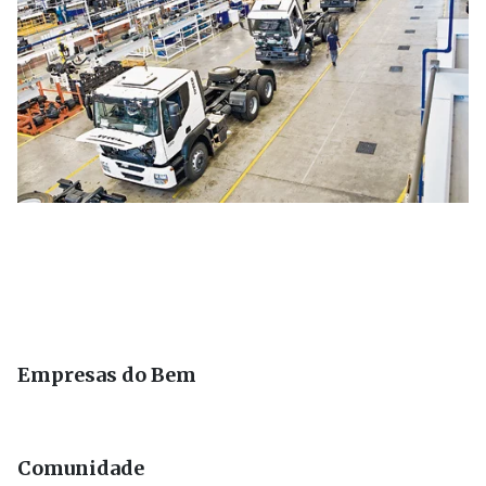
Empresas do Bem
Comunidade