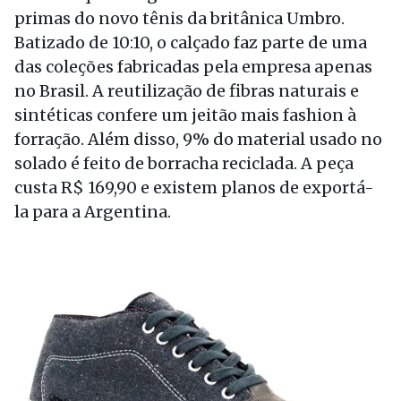
primas do novo tênis da britânica Umbro.
Batizado de 10:10, o calçado faz parte de uma
das coleções fabricadas pela empresa apenas
no Brasil. A reutilização de fibras naturais e
sintéticas confere um jeitão mais fashion à
forração. Além disso, 9% do material usado no
solado é feito de borracha reciclada. A peça
custa R$ 169,90 e existem planos de exportá-
la para a Argentina.