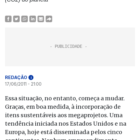
REDAÇÃO
i
17/06/2011 - 21:00
Essa situação, no entanto, começa a mudar.
Graças, em boa medida, à incorporação de
itens sustentáveis aos megaprojetos. Uma
tendência iniciada nos Estados Unidos e na
Europa, hoje está disseminada pelos cinco