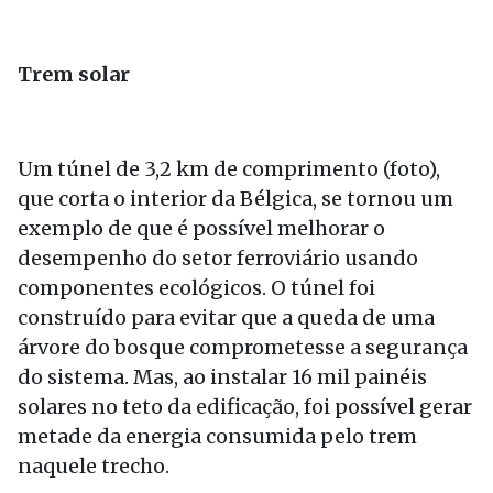
Trem solar
Um túnel de 3,2 km de comprimento (foto),
que corta o interior da Bélgica, se tornou um
exemplo de que é possível melhorar o
desempenho do setor ferroviário usando
componentes ecológicos. O túnel foi
construído para evitar que a queda de uma
árvore do bosque comprometesse a segurança
do sistema. Mas, ao instalar 16 mil painéis
solares no teto da edificação, foi possível gerar
metade da energia consumida pelo trem
naquele trecho.