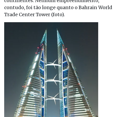
continentes. Nenhum empreendimento,
contudo, foi tão longe quanto o Bahrain World
Trade Center Tower (foto).