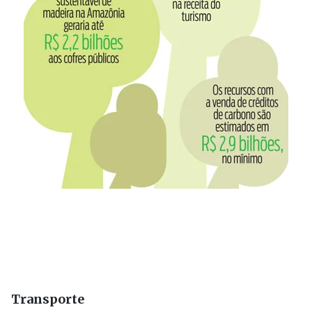
Transporte