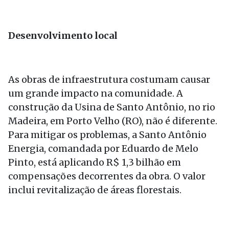
Desenvolvimento local
As obras de infraestrutura costumam causar
um grande impacto na comunidade. A
construção da Usina de Santo Antônio, no rio
Madeira, em Porto Velho (RO), não é diferente.
Para mitigar os problemas, a Santo Antônio
Energia, comandada por Eduardo de Melo
Pinto, está aplicando R$ 1,3 bilhão em
compensações decorrentes da obra. O valor
inclui revitalização de áreas florestais.