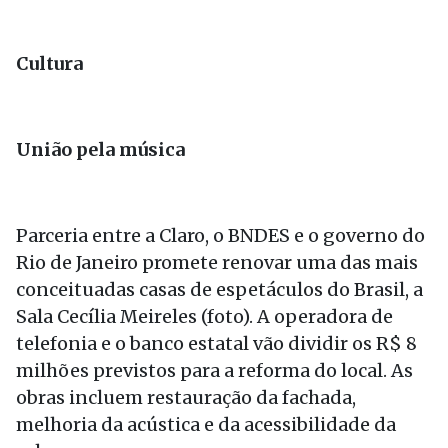
Cultura
União pela música
Parceria entre a Claro, o BNDES e o governo do
Rio de Janeiro promete renovar uma das mais
conceituadas casas de espetáculos do Brasil, a
Sala Cecília Meireles (foto). A operadora de
telefonia e o banco estatal vão dividir os R$ 8
milhões previstos para a reforma do local. As
obras incluem restauração da fachada,
melhoria da acústica e da acessibilidade da