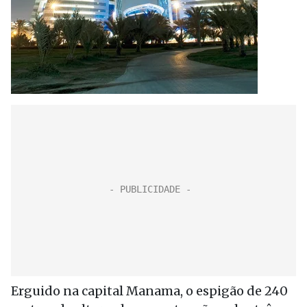
Erguido na capital Manama, o espigão de 240