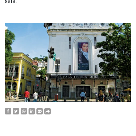
sala.