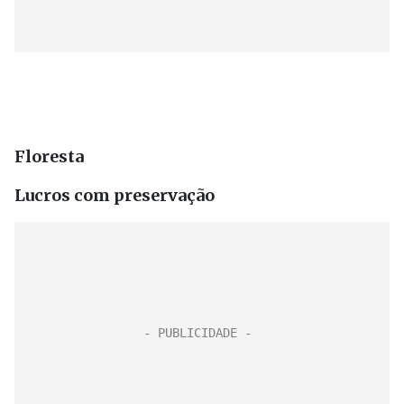
Floresta
Lucros com preservação