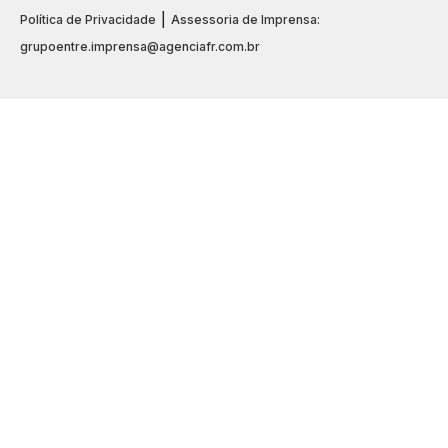
|
Política de Privacidade
Assessoria de Imprensa:
grupoentre.imprensa@agenciafr.com.br