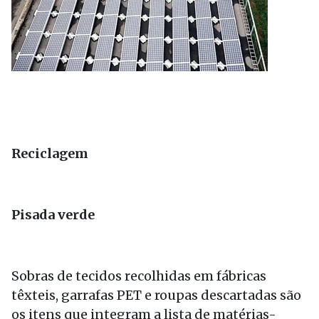
Reciclagem
Pisada verde
Sobras de tecidos recolhidas em fábricas
têxteis, garrafas PET e roupas descartadas são
os itens que integram a lista de matérias-