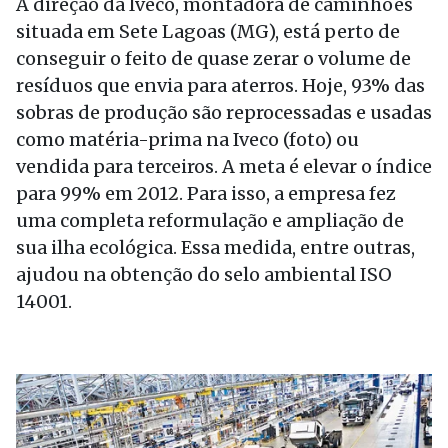
A direção da Iveco, montadora de caminhões
situada em Sete Lagoas (MG), está perto de
conseguir o feito de quase zerar o volume de
resíduos que envia para aterros. Hoje, 93% das
sobras de produção são reprocessadas e usadas
como matéria-prima na Iveco (foto) ou
vendida para terceiros. A meta é elevar o índice
para 99% em 2012. Para isso, a empresa fez
uma completa reformulação e ampliação de
sua ilha ecológica. Essa medida, entre outras,
ajudou na obtenção do selo ambiental ISO
14001.