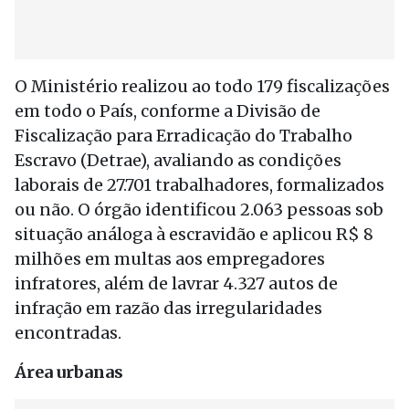
O Ministério realizou ao todo 179 fiscalizações
em todo o País, conforme a Divisão de
Fiscalização para Erradicação do Trabalho
Escravo (Detrae), avaliando as condições
laborais de 27.701 trabalhadores, formalizados
ou não. O órgão identificou 2.063 pessoas sob
situação análoga à escravidão e aplicou R$ 8
milhões em multas aos empregadores
infratores, além de lavrar 4.327 autos de
infração em razão das irregularidades
encontradas.
Área urbanas