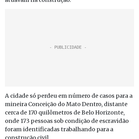
A cidade só perdeu em número de casos para a
mineira Conceição do Mato Dentro, distante
cerca de 170 quilômetros de Belo Horizonte,
onde 173 pessoas sob condição de escravidão
foram identificadas trabalhando para a
construção civil.