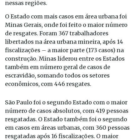
nessas regiões.
O Estado com mais casos em área urbana foi
Minas Gerais, onde foi feito o maior número
de resgates. Foram 367 trabalhadores
libertados na área urbana mineira, após 14
fiscalizações – a maior parte (173 casos) na
construção. Minas liderou entre os Estados
também em número geral de casos de
escravidão, somando todos os setores
econômicos, com 446 resgates.
São Paulo foi o segundo Estado com o maior
número de casos absolutos, com 419 pessoas
resgatadas. O Estado também foi o segundo
em casos em áreas urbanas, com 360 pessoas
resgatadas após 16 fiscalizações. O maior