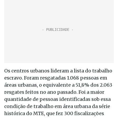
Os centros urbanos lideram a lista do trabalho
escravo. Foram resgatadas 1.068 pessoas em
áreas urbanas, o equivalente a 51,8% dos 2.063
resgates feitos no ano passado. Foi a maior
quantidade de pessoas identificadas sob essa
condição de trabalho em área urbana da série
histórica do MTE, que fez 300 fiscalizações