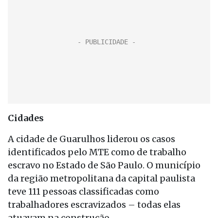
Cidades
A cidade de Guarulhos liderou os casos
identificados pelo MTE como de trabalho
escravo no Estado de São Paulo. O município
da região metropolitana da capital paulista
teve 111 pessoas classificadas como
trabalhadores escravizados – todas elas
atuavam na construção.