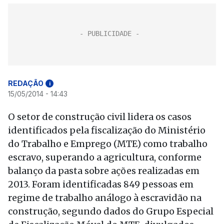
REDAÇÃO
i
15/05/2014 - 14:43
O setor de construção civil lidera os casos
identificados pela fiscalização do Ministério
do Trabalho e Emprego (MTE) como trabalho
escravo, superando a agricultura, conforme
balanço da pasta sobre ações realizadas em
2013. Foram identificadas 849 pessoas em
regime de trabalho análogo à escravidão na
construção, segundo dados do Grupo Especial