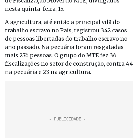
de Fiscalização Móvel do MTE, divulgados
nesta quinta-feira, 15.
A agricultura, até então a principal vilã do
trabalho escravo no País, registrou 342 casos
de pessoas libertadas do trabalho escravo no
ano passado. Na pecuária foram resgatadas
mais 276 pessoas. O grupo do MTE fez 36
fiscalizações no setor de construção, contra 44
na pecuária e 23 na agricultura.