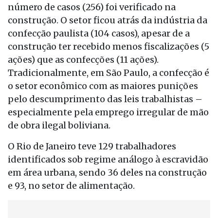
número de casos (256) foi verificado na
construção. O setor ficou atrás da indústria da
confecção paulista (104 casos), apesar de a
construção ter recebido menos fiscalizações (5
ações) que as confecções (11 ações).
Tradicionalmente, em São Paulo, a confecção é
o setor econômico com as maiores punições
pelo descumprimento das leis trabalhistas –
especialmente pela emprego irregular de mão
de obra ilegal boliviana.
O Rio de Janeiro teve 129 trabalhadores
identificados sob regime análogo à escravidão
em área urbana, sendo 36 deles na construção
e 93, no setor de alimentação.