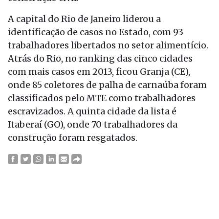
A capital do Rio de Janeiro liderou a
identificação de casos no Estado, com 93
trabalhadores libertados no setor alimentício.
Atrás do Rio, no ranking das cinco cidades
com mais casos em 2013, ficou Granja (CE),
onde 85 coletores de palha de carnaúba foram
classificados pelo MTE como trabalhadores
escravizados. A quinta cidade da lista é
Itaberaí (GO), onde 70 trabalhadores da
construção foram resgatados.