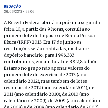
REDAÇÃO
06/06/2013 - 22:06
A Receita Federal abrirá na próxima segunda-
feira, 10, a partir das 9 horas, consulta ao
primeiro lote do Imposto de Renda Pessoa
Física (IRPF) 2013. Em 17 de junho as
restituições serão creditadas, mediante
depósito bancário, para 1.996.333
contribuintes, em um total de R$ 2,8 bilhões.
Estarão no grupo não apenas valores do
primeiro lote do exercício de 2013 (ano
calendário 2012), mas também de lotes
residuais de 2012 (ano calendário 2011), de
2011 (ano calendário 2010), de 2010 (ano
calendário de 2009), de 2009 (ano calendário
de 2008) e de 2008 (ano calendário de 2007).