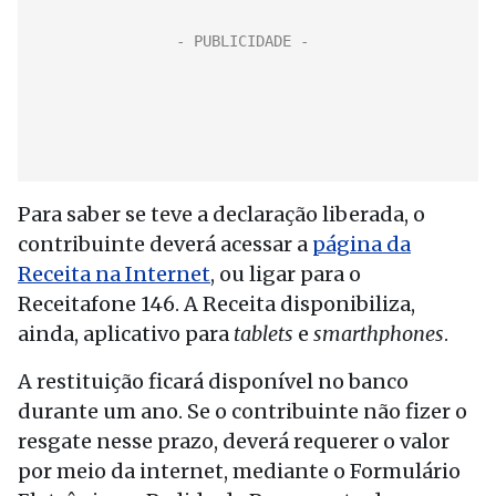
Para saber se teve a declaração liberada, o
contribuinte deverá acessar a
página da
Receita na Internet
, ou ligar para o
Receitafone 146. A Receita disponibiliza,
ainda, aplicativo para
tablets
e
smarthphones
.
A restituição ficará disponível no banco
durante um ano. Se o contribuinte não fizer o
resgate nesse prazo, deverá requerer o valor
por meio da internet, mediante o Formulário