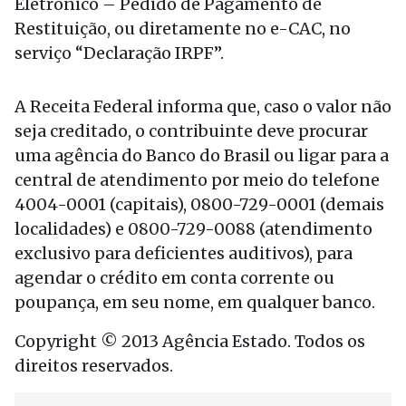
Eletrônico – Pedido de Pagamento de
Restituição, ou diretamente no e-CAC, no
serviço “Declaração IRPF”.
A Receita Federal informa que, caso o valor não
seja creditado, o contribuinte deve procurar
uma agência do Banco do Brasil ou ligar para a
central de atendimento por meio do telefone
4004-0001 (capitais), 0800-729-0001 (demais
localidades) e 0800-729-0088 (atendimento
exclusivo para deficientes auditivos), para
agendar o crédito em conta corrente ou
poupança, em seu nome, em qualquer banco.
Copyright © 2013 Agência Estado. Todos os
direitos reservados.