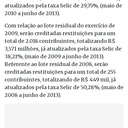
atualizados pela taxa Selic de 29,75%, (maio de
2010 a junho de 2013).
Com relação ao lote residual do exercício de
2009, serão creditadas restituições para um
total de 2.018 contribuintes, totalizando R$
3,571 milhões, já atualizados pela taxa Selic de
38,21%, (maio de 2009 a junho de 2013).
Referente ao lote residual de 2008, serão
creditadas restituições para um total de 255
contribuintes, totalizando de R$ 449 mil, já
atualizados pela taxa Selic de 50,28%, (maio de
2008 a junho de 2013).