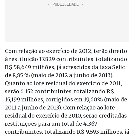
Com relação ao exercício de 2012, terão direito
à restituição 17.829 contribuintes, totalizando
R$ 58,649 milhões, já acrescidos da taxa Selic
de 8,85 % (maio de 2012 a junho de 2013).
Quanto ao lote residual do exercício de 2011,
serão 6.152 contribuintes, totalizando R$
15,199 milhões, corrigidos em 19,60% (maio de
2011 a junho de 2013). Com relação ao lote
residual do exercício de 2010, serão creditadas
restituições para um total de 4.367
contribuintes, totalizando R$ 9,593 milhões, já