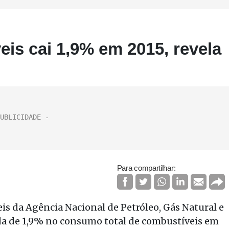
s cai 1,9% em 2015, revela
Para compartilhar:
s da Agência Nacional de Petróleo, Gás Natural e
a de 1,9% no consumo total de combustíveis em