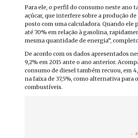
Para ele, o perfil do consumo neste ano 
açúcar, que interfere sobre a produção de
posto com uma calculadora. Quando ele p
até 70% em relação à gasolina, rapidamen
mesma quantidade de energia”, completo
De acordo com os dados apresentados nes
9,2% em 2015 ante o ano anterior. Acom
consumo de diesel também recuou, em 4,
na faixa de 37,5%, como alternativa para 
combustíveis.