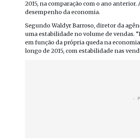
2015, na comparação com o ano anterior. 
desempenho da economia.
Segundo Waldyr Barroso, diretor da agênc
uma estabilidade no volume de vendas.
em função da própria queda na economia.
longo de 2015, com estabilidade nas venda