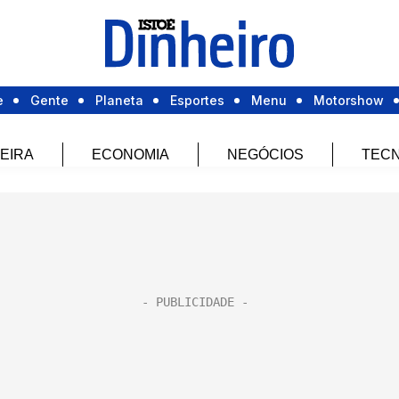
e
Gente
Planeta
Esportes
Menu
Motorshow
EIRA
ECONOMIA
NEGÓCIOS
TECN