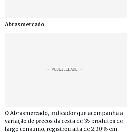
Abrasmercado
O Abrasmercado, indicador que acompanha a
variação de preços da cesta de 35 produtos de
largo consumo, registrou alta de 2,20% em