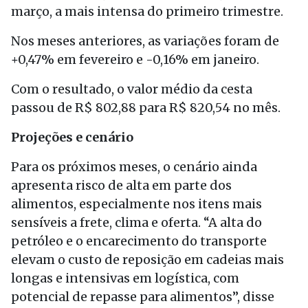
março, a mais intensa do primeiro trimestre.
Nos meses anteriores, as variações foram de
+0,47% em fevereiro e -0,16% em janeiro.
Com o resultado, o valor médio da cesta
passou de R$ 802,88 para R$ 820,54 no mês.
Projeções e cenário
Para os próximos meses, o cenário ainda
apresenta risco de alta em parte dos
alimentos, especialmente nos itens mais
sensíveis a frete, clima e oferta. “A alta do
petróleo e o encarecimento do transporte
elevam o custo de reposição em cadeias mais
longas e intensivas em logística, com
potencial de repasse para alimentos”, disse