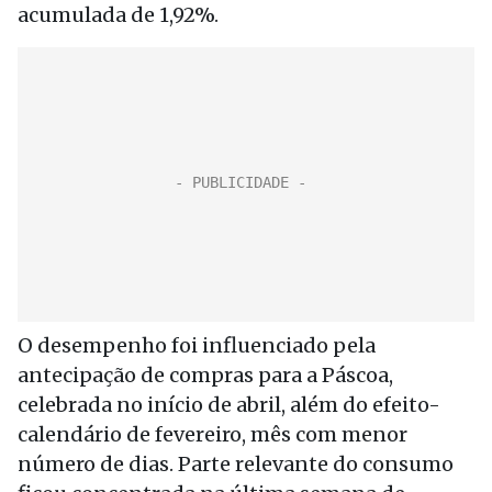
acumulada de 1,92%.
O desempenho foi influenciado pela
antecipação de compras para a Páscoa,
celebrada no início de abril, além do efeito-
calendário de fevereiro, mês com menor
número de dias. Parte relevante do consumo