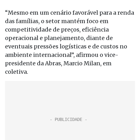
“Mesmo em um cenário favorável para a renda
das famílias, o setor mantém foco em
competitividade de preços, eficiência
operacional e planejamento, diante de
eventuais pressões logísticas e de custos no
ambiente internacional”, afirmou o vice-
presidente da Abras, Marcio Milan, em
coletiva.