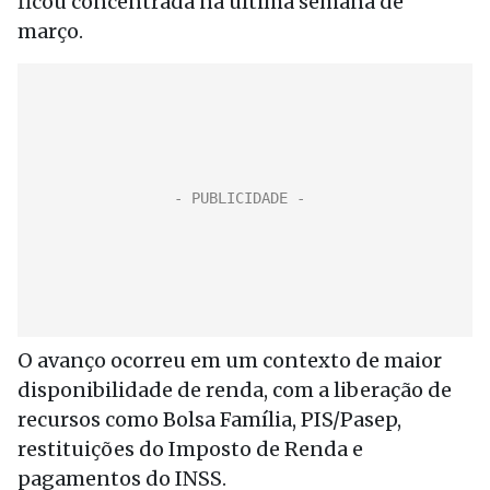
ficou concentrada na última semana de
março.
O avanço ocorreu em um contexto de maior
disponibilidade de renda, com a liberação de
recursos como Bolsa Família, PIS/Pasep,
restituições do Imposto de Renda e
pagamentos do INSS.