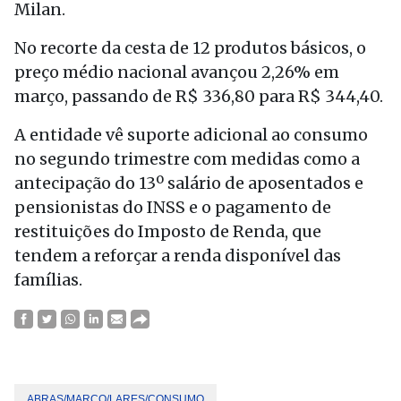
Milan.
No recorte da cesta de 12 produtos básicos, o
preço médio nacional avançou 2,26% em
março, passando de R$ 336,80 para R$ 344,40.
A entidade vê suporte adicional ao consumo
no segundo trimestre com medidas como a
antecipação do 13º salário de aposentados e
pensionistas do INSS e o pagamento de
restituições do Imposto de Renda, que
tendem a reforçar a renda disponível das
famílias.
ABRAS/MARÇO/LARES/CONSUMO