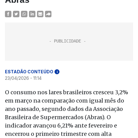
ESTADÃO CONTEÚDO
i
23/04/2026 - 11:14
O consumo nos lares brasileiros cresceu 3,2%
em março na comparação com igual mês do
ano passado, segundo dados da Associação
Brasileira de Supermercados (Abras). O
indicador avançou 6,21% ante fevereiro e
encerrou o primeiro trimestre com alta