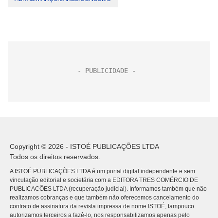
Copyright © 2026 - ISTOÉ PUBLICAÇÕES LTDA
Todos os direitos reservados.
A ISTOÉ PUBLICAÇÕES LTDA é um portal digital independente e sem
vinculação editorial e societária com a EDITORA TRES COMÉRCIO DE
PUBLICACÕES LTDA (recuperação judicial). Informamos também que não
realizamos cobranças e que também não oferecemos cancelamento do
contrato de assinatura da revista impressa de nome ISTOÉ, tampouco
autorizamos terceiros a fazê-lo, nos responsabilizamos apenas pelo