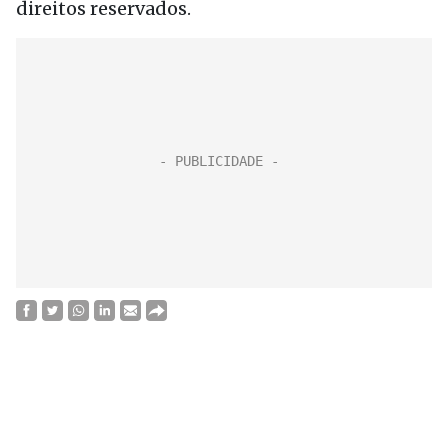
direitos reservados.