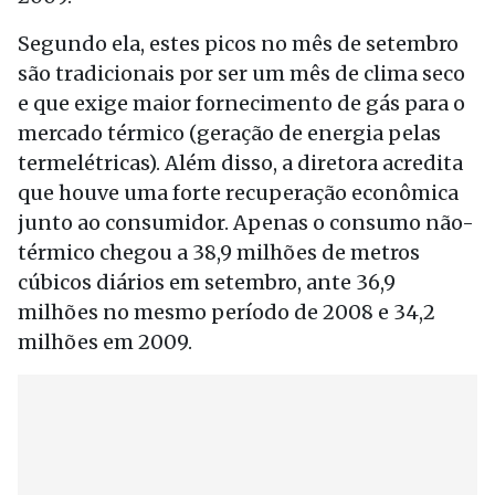
Segundo ela, estes picos no mês de setembro
são tradicionais por ser um mês de clima seco
e que exige maior fornecimento de gás para o
mercado térmico (geração de energia pelas
termelétricas). Além disso, a diretora acredita
que houve uma forte recuperação econômica
junto ao consumidor. Apenas o consumo não-
térmico chegou a 38,9 milhões de metros
cúbicos diários em setembro, ante 36,9
milhões no mesmo período de 2008 e 34,2
milhões em 2009.