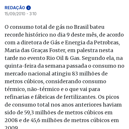
REDAÇÃO
i
15/09/2010 - 3:10
O consumo total de gás no Brasil bateu
recorde histórico no dia 9 deste mês, de acordo
com a diretora de Gás e Energia da Petrobras,
Maria das Graças Foster, em palestra nesta
tarde no evento Rio Oil & Gas. Segundo ela, na
quinta-feira da semana passada o consumo no
mercado nacional atingiu 83 milhões de
metros cúbicos, considerando consumo
térmico, não-térmico e o que vai para
refinarias e fábricas de fertilizantes. Os picos
de consumo total nos anos anteriores haviam
sido de 59,3 milhões de metros cúbicos em
2008 e de 45,6 milhões de metros cúbicos em
2009.