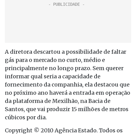
A diretora descartou a possibilidade de faltar
gás para o mercado no curto, médio e
principalmente no longo prazo. Sem querer
informar qual seria a capacidade de
fornecimento da companhia, ela destacou que
no próximo ano haverá a entrada em operação
da plataforma de Mexilhão, na Bacia de
Santos, que vai produzir 15 milhões de metros
cúbicos por dia.
Copyright © 2010 Agência Estado. Todos os