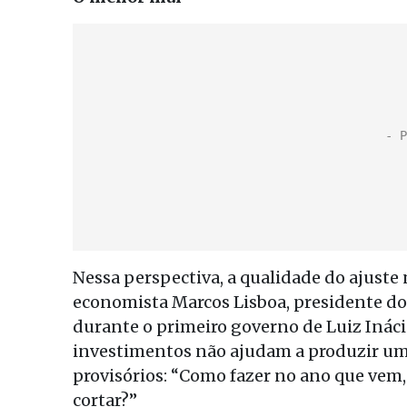
Nessa perspectiva, a qualidade do ajuste
economista Marcos Lisboa, presidente do 
durante o primeiro governo de Luiz Ináci
investimentos não ajudam a produzir um 
provisórios: “Como fazer no ano que vem,
cortar?”