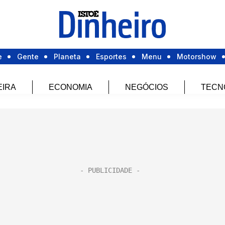
e
Gente
Planeta
Esportes
Menu
Motorshow
EIRA
ECONOMIA
NEGÓCIOS
TECN