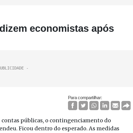
 dizem economistas após
Para compartilhar:
contas públicas, o contingenciamento do
ndeu. Ficou dentro do esperado. As medidas