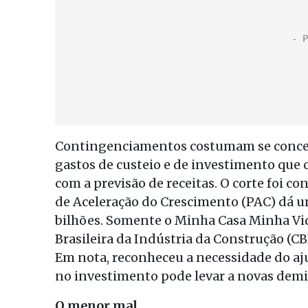
Contingenciamentos costumam se concen
gastos de custeio e de investimento que
com a previsão de receitas. O corte foi 
de Aceleração do Crescimento (PAC) dá u
bilhões. Somente o Minha Casa Minha Vid
Brasileira da Indústria da Construção (C
Em nota, reconheceu a necessidade do aj
no investimento pode levar a novas demi
O menor mal