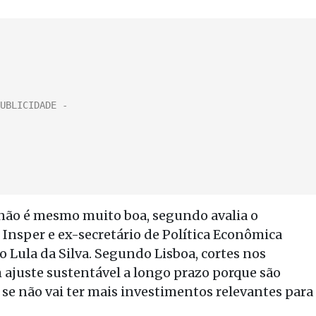
 não é mesmo muito boa, segundo avalia o
Insper e ex-secretário de Política Econômica
o Lula da Silva. Segundo Lisboa, cortes nos
ajuste sustentável a longo prazo porque são
 se não vai ter mais investimentos relevantes para