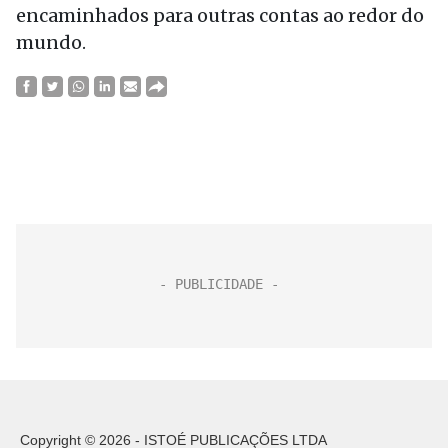
encaminhados para outras contas ao redor do
mundo.
Copyright © 2026 - ISTOÉ PUBLICAÇÕES LTDA