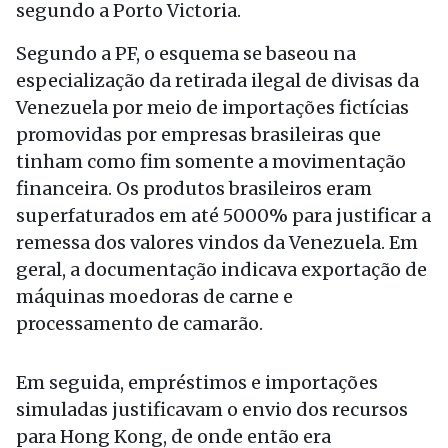
segundo a Porto Victoria.
Segundo a PF, o esquema se baseou na
especialização da retirada ilegal de divisas da
Venezuela por meio de importações fictícias
promovidas por empresas brasileiras que
tinham como fim somente a movimentação
financeira. Os produtos brasileiros eram
superfaturados em até 5000% para justificar a
remessa dos valores vindos da Venezuela. Em
geral, a documentação indicava exportação de
máquinas moedoras de carne e
processamento de camarão.
Em seguida, empréstimos e importações
simuladas justificavam o envio dos recursos
para Hong Kong, de onde então era