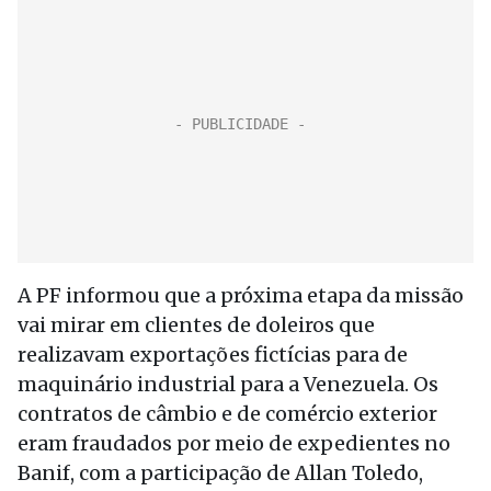
A PF informou que a próxima etapa da missão
vai mirar em clientes de doleiros que
realizavam exportações fictícias para de
maquinário industrial para a Venezuela. Os
contratos de câmbio e de comércio exterior
eram fraudados por meio de expedientes no
Banif, com a participação de Allan Toledo,