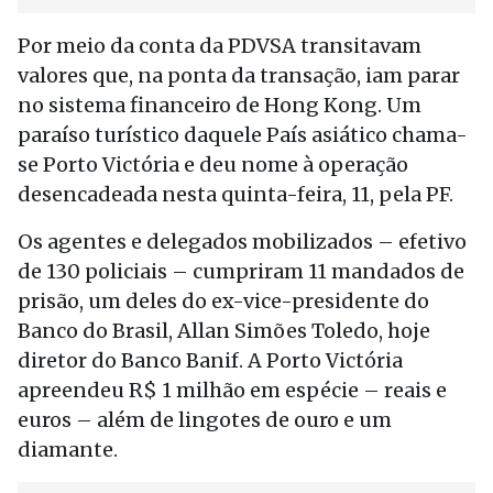
Por meio da conta da PDVSA transitavam
valores que, na ponta da transação, iam parar
no sistema financeiro de Hong Kong. Um
paraíso turístico daquele País asiático chama-
se Porto Victória e deu nome à operação
desencadeada nesta quinta-feira, 11, pela PF.
Os agentes e delegados mobilizados – efetivo
de 130 policiais – cumpriram 11 mandados de
prisão, um deles do ex-vice-presidente do
Banco do Brasil, Allan Simões Toledo, hoje
diretor do Banco Banif. A Porto Victória
apreendeu R$ 1 milhão em espécie – reais e
euros – além de lingotes de ouro e um
diamante.