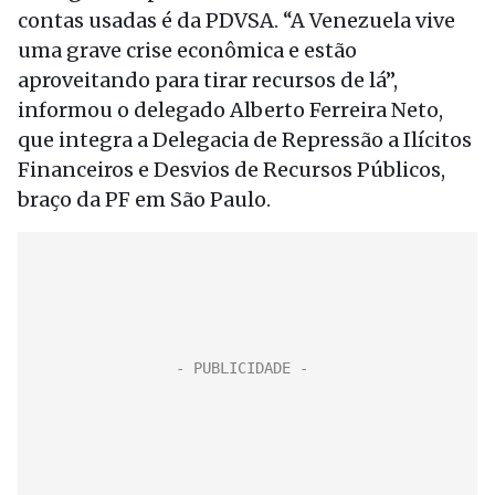
contas usadas é da PDVSA. “A Venezuela vive
uma grave crise econômica e estão
aproveitando para tirar recursos de lá”,
informou o delegado Alberto Ferreira Neto,
que integra a Delegacia de Repressão a Ilícitos
Financeiros e Desvios de Recursos Públicos,
braço da PF em São Paulo.