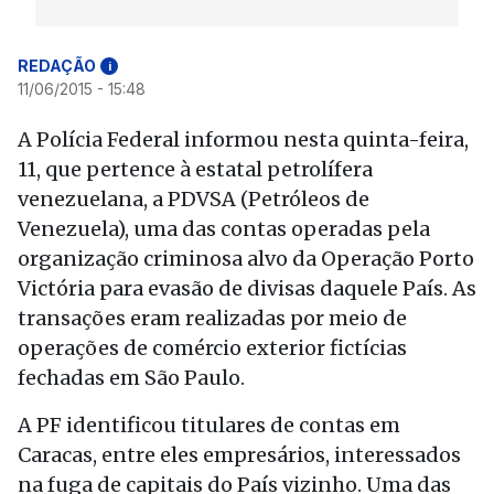
REDAÇÃO
i
11/06/2015 - 15:48
A Polícia Federal informou nesta quinta-feira,
11, que pertence à estatal petrolífera
venezuelana, a PDVSA (Petróleos de
Venezuela), uma das contas operadas pela
organização criminosa alvo da Operação Porto
Victória para evasão de divisas daquele País. As
transações eram realizadas por meio de
operações de comércio exterior fictícias
fechadas em São Paulo.
A PF identificou titulares de contas em
Caracas, entre eles empresários, interessados
na fuga de capitais do País vizinho. Uma das