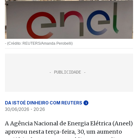
- (Crédito: REUTERS/Amanda Perobelli)
DA ISTOÉ DINHEIRO COM REUTERS
i
30/06/2026 - 20:26
A Agência Nacional de Energia Elétrica (Aneel)
aprovou nesta terça-feira, 30, um aumento