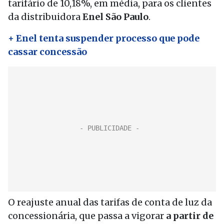
tarifário de 10,18%, em média, para os clientes
da distribuidora
Enel São Paulo
.
+ Enel tenta suspender processo que pode
cassar concessão
O reajuste anual das tarifas de conta de luz da
concessionária, que passa a vigorar
a partir de