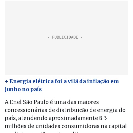
+ Energia elétrica foi a vilã da inflação em
junho no país
A Enel São Paulo é uma das maiores
concessionárias de distribuição de energia do
país, atendendo aproximadamente 8,3
milhões de unidades consumidoras na capital