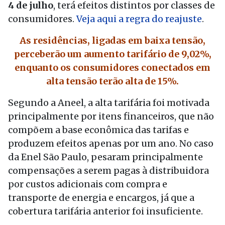
4 de julho
, terá efeitos distintos por classes de
consumidores.
Veja aqui a regra do reajuste
.
As residências, ligadas em baixa tensão,
perceberão um aumento tarifário de 9,02%,
enquanto os consumidores conectados em
alta tensão terão alta de 15%.
Segundo a Aneel, a alta tarifária foi motivada
principalmente por itens financeiros, que não
compõem a base econômica das tarifas e
produzem efeitos apenas por um ano. No caso
da Enel São Paulo, pesaram principalmente
compensações a serem pagas à distribuidora
por custos adicionais com compra e
transporte de energia e encargos, já que a
cobertura tarifária anterior foi insuficiente.