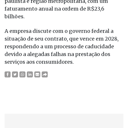
paulista e região metropolitana, com um
faturamento anual na ordem de R$23,6
bilhões.
A empresa discute com o governo federal a
situação de seu contrato, que vence em 2028,
respondendo a um processo de caducidade
devido a alegadas falhas na prestação dos
serviços aos consumidores.