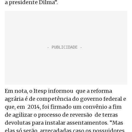
a presidente Dilma”.
Em nota, o Itesp informou que a reforma
agrária é de competência do governo federal e
que, em 2014, foi firmado um convênio a fim
de agilizar o processo de reversão de terras
devolutas para instalar assentamentos. “Mas
elas só serão arrecadadas caso os possuidores