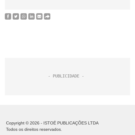
Copyright © 2026 - ISTOÉ PUBLICAÇÕES LTDA
Todos os direitos reservados.