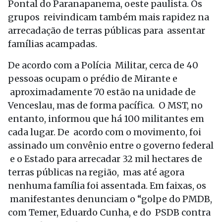
Pontal do Paranapanema, oeste paulista. Os
grupos reivindicam também mais rapidez na
arrecadação de terras públicas para assentar
famílias acampadas.
De acordo com a Polícia Militar, cerca de 40
pessoas ocupam o prédio de Mirante e
aproximadamente 70 estão na unidade de
Venceslau, mas de forma pacífica. O MST, no
entanto, informou que há 100 militantes em
cada lugar. De acordo com o movimento, foi
assinado um convênio entre o governo federal
e o Estado para arrecadar 32 mil hectares de
terras públicas na região, mas até agora
nenhuma família foi assentada. Em faixas, os
manifestantes denunciam o “golpe do PMDB,
com Temer, Eduardo Cunha, e do PSDB contra