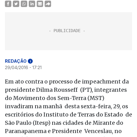
REDAÇÃO
i
29/04/2016 - 17:21
Em ato contra o processo de impeachment da
presidente Dilma Rousseff (PT), integrantes
do Movimento dos Sem-Terra (MST)
invadiram na manhã desta sexta-feira, 29, os
escritórios do Instituto de Terras do Estado de
São Paulo (Itesp) nas cidades de Mirante do
Paranapanema e Presidente Venceslau, no