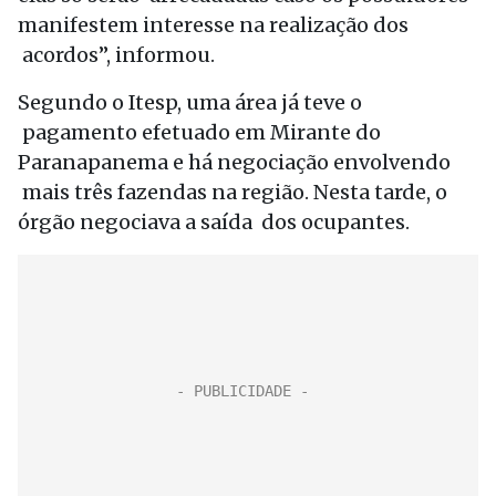
manifestem interesse na realização dos
acordos”, informou.
Segundo o Itesp, uma área já teve o
pagamento efetuado em Mirante do
Paranapanema e há negociação envolvendo
mais três fazendas na região. Nesta tarde, o
órgão negociava a saída dos ocupantes.