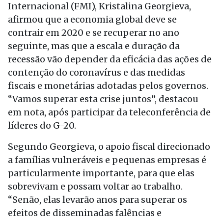
Internacional (FMI), Kristalina Georgieva,
afirmou que a economia global deve se
contrair em 2020 e se recuperar no ano
seguinte, mas que a escala e duração da
recessão vão depender da eficácia das ações de
contenção do coronavírus e das medidas
fiscais e monetárias adotadas pelos governos.
“Vamos superar esta crise juntos”, destacou
em nota, após participar da teleconferência de
líderes do G-20.
Segundo Georgieva, o apoio fiscal direcionado
a famílias vulneráveis e pequenas empresas é
particularmente importante, para que elas
sobrevivam e possam voltar ao trabalho.
“Senão, elas levarão anos para superar os
efeitos de disseminadas falências e