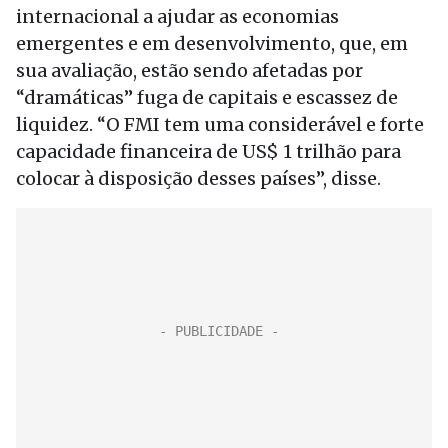
internacional a ajudar as economias
emergentes e em desenvolvimento, que, em
sua avaliação, estão sendo afetadas por
“dramáticas” fuga de capitais e escassez de
liquidez. “O FMI tem uma considerável e forte
capacidade financeira de US$ 1 trilhão para
colocar à disposição desses países”, disse.