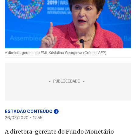
A diretora-gerente do FMI, Kristalina Georgieva (Crédito: AFP)
ESTADÃO CONTEÚDO
i
26/03/2020 - 12:55
A diretora-gerente do Fundo Monetário