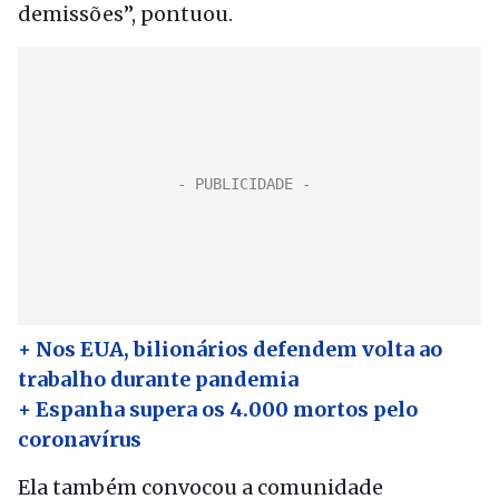
demissões”, pontuou.
+ Nos EUA, bilionários defendem volta ao
trabalho durante pandemia
+ Espanha supera os 4.000 mortos pelo
coronavírus
Ela também convocou a comunidade