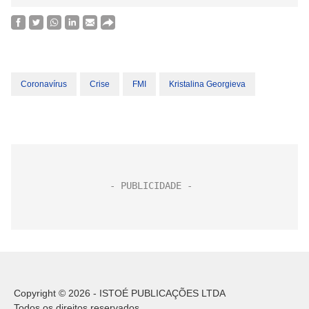
Coronavírus
Crise
FMI
Kristalina Georgieva
Copyright © 2026 - ISTOÉ PUBLICAÇÕES LTDA
Todos os direitos reservados.