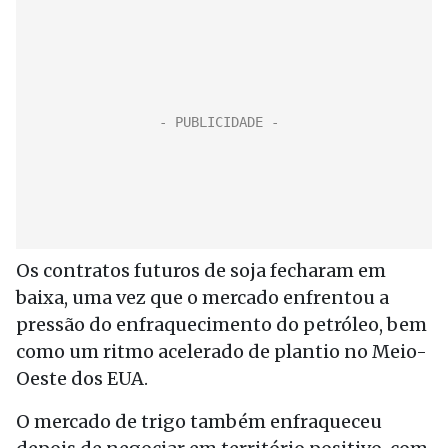
Os contratos futuros de soja fecharam em
baixa, uma vez que o mercado enfrentou a
pressão do enfraquecimento do petróleo, bem
como um ritmo acelerado de plantio no Meio-
Oeste dos EUA.
O mercado de trigo também enfraqueceu