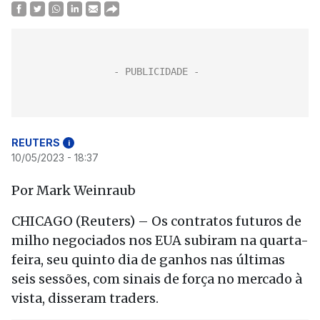
REUTERS
i
10/05/2023 - 18:37
Por Mark Weinraub
CHICAGO (Reuters) – Os contratos futuros de
milho negociados nos EUA subiram na quarta-
feira, seu quinto dia de ganhos nas últimas
seis sessões, com sinais de força no mercado à
vista, disseram traders.