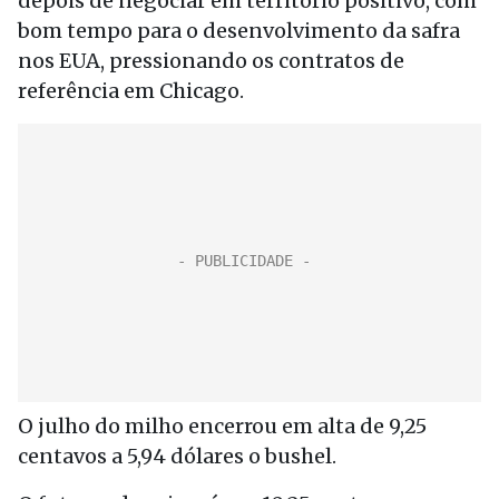
depois de negociar em território positivo, com
bom tempo para o desenvolvimento da safra
nos EUA, pressionando os contratos de
referência em Chicago.
O julho do milho encerrou em alta de 9,25
centavos a 5,94 dólares o bushel.