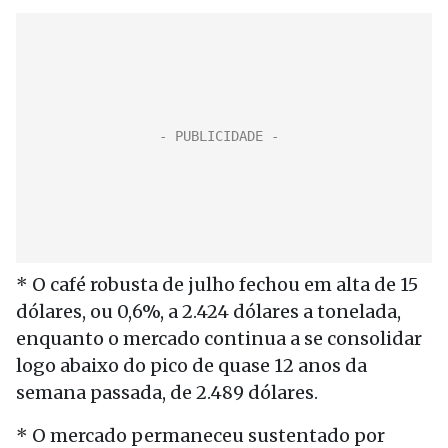
* O café robusta de julho fechou em alta de 15
dólares, ou 0,6%, a 2.424 dólares a tonelada,
enquanto o mercado continua a se consolidar
logo abaixo do pico de quase 12 anos da
semana passada, de 2.489 dólares.
* O mercado permaneceu sustentado por