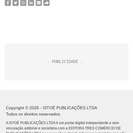
Copyright © 2026 - ISTOÉ PUBLICAÇÕES LTDA
Todos os direitos reservados.
A ISTOÉ PUBLICAÇÕES LTDA é um portal digital independente e sem
vinculação editorial e societária com a EDITORA TRES COMÉRCIO DE