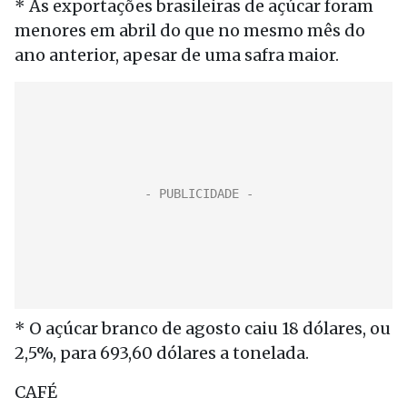
* As exportações brasileiras de açúcar foram
menores em abril do que no mesmo mês do
ano anterior, apesar de uma safra maior.
* O açúcar branco de agosto caiu 18 dólares, ou
2,5%, para 693,60 dólares a tonelada.
CAFÉ