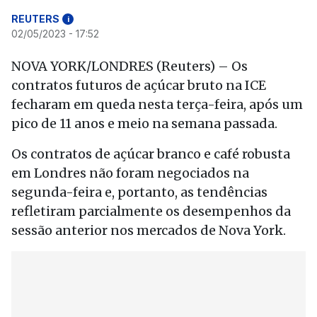
REUTERS
i
02/05/2023 - 17:52
NOVA YORK/LONDRES (Reuters) – Os
contratos futuros de açúcar bruto na ICE
fecharam em queda nesta terça-feira, após um
pico de 11 anos e meio na semana passada.
Os contratos de açúcar branco e café robusta
em Londres não foram negociados na
segunda-feira e, portanto, as tendências
refletiram parcialmente os desempenhos da
sessão anterior nos mercados de Nova York.