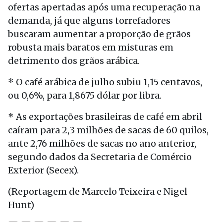
ofertas apertadas após uma recuperação na
demanda, já que alguns torrefadores
buscaram aumentar a proporção de grãos
robusta mais baratos em misturas em
detrimento dos grãos arábica.
* O café arábica de julho subiu 1,15 centavos,
ou 0,6%, para 1,8675 dólar por libra.
* As exportações brasileiras de café em abril
caíram para 2,3 milhões de sacas de 60 quilos,
ante 2,76 milhões de sacas no ano anterior,
segundo dados da Secretaria de Comércio
Exterior (Secex).
(Reportagem de Marcelo Teixeira e Nigel
Hunt)