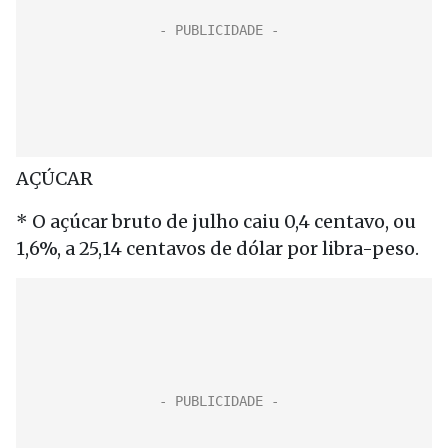
AÇÚCAR
* O açúcar bruto de julho caiu 0,4 centavo, ou
1,6%, a 25,14 centavos de dólar por libra-peso.