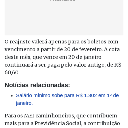
O reajuste valerá apenas para os boletos com
vencimento a partir de 20 de fevereiro. A cota
deste mês, que vence em 20 de janeiro,
continuará a ser paga pelo valor antigo, de R$
60,60.
Notícias relacionadas:
Salário mínimo sobe para R$ 1.302 em 1º de
janeiro.
Para os MEI caminhoneiros, que contribuem
mais para a Previdência Social, a contribuição