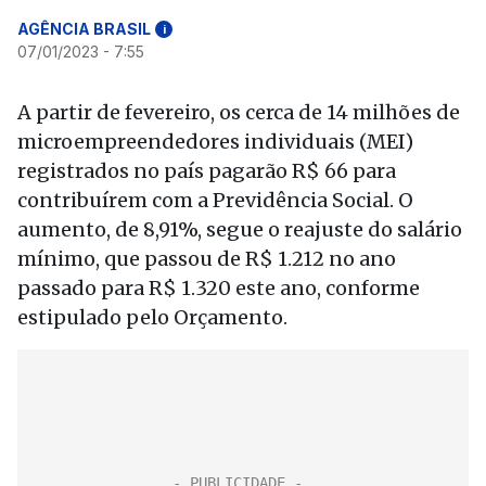
AGÊNCIA BRASIL
i
07/01/2023 - 7:55
A partir de fevereiro, os cerca de 14 milhões de
microempreendedores individuais (MEI)
registrados no país pagarão R$ 66 para
contribuírem com a Previdência Social. O
aumento, de 8,91%, segue o reajuste do salário
mínimo, que passou de R$ 1.212 no ano
passado para R$ 1.320 este ano, conforme
estipulado pelo Orçamento.