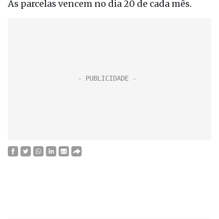
As parcelas vencem no dia 20 de cada mês.