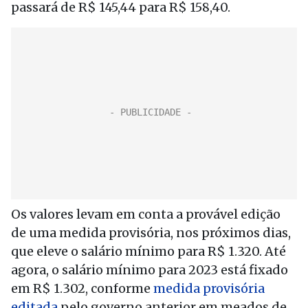
passará de R$ 145,44 para R$ 158,40.
Os valores levam em conta a provável edição
de uma medida provisória, nos próximos dias,
que eleve o salário mínimo para R$ 1.320. Até
agora, o salário mínimo para 2023 está fixado
em R$ 1.302, conforme
medida provisória
editada
pelo governo anterior em meados de