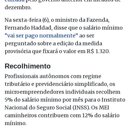
dezembro.
Na sexta-feira (6), o ministro da Fazenda,
Fernando Haddad, disse que o salário mínimo
“vai ser pago normalmente”
ao ser
perguntado sobre a edição da medida
provisória que fixará o valor em R$ 1.320.
Recolhimento
Profissionais autônomos com regime
tributário e previdenciário simplificado, os
microempreendedores individuais recolhem
5% do salário mínimo por mês para o Instituto
Nacional do Seguro Social (INSS). Os MEI
caminheiros contribuem com 12% do salário
mínimo.