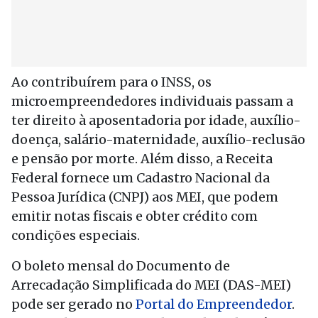
Ao contribuírem para o INSS, os
microempreendedores individuais passam a
ter direito à aposentadoria por idade, auxílio-
doença, salário-maternidade, auxílio-reclusão
e pensão por morte. Além disso, a Receita
Federal fornece um Cadastro Nacional da
Pessoa Jurídica (CNPJ) aos MEI, que podem
emitir notas fiscais e obter crédito com
condições especiais.
O boleto mensal do Documento de
Arrecadação Simplificada do MEI (DAS-MEI)
pode ser gerado no
Portal do Empreendedor
.