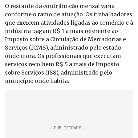
O restante da contribuição mensal varia
conforme o ramo de atuação. Os trabalhadores
que exercem atividades ligadas ao comércio e à
indústria pagam R$ 1 a mais referente ao
Imposto sobre a Circulação de Mercadorias e
Serviços (ICMS), administrado pelo estado
onde mora. Os profissionais que executam
serviços recolhem R$ 5 a mais de Imposto
sobre Serviços (ISS), administrado pelo
município onde habita.