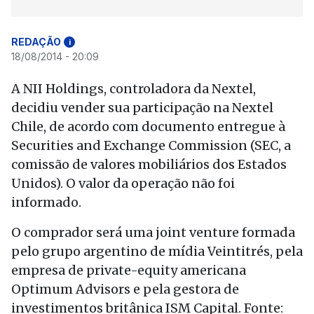
REDAÇÃO
i
18/08/2014 - 20:09
A NII Holdings, controladora da Nextel,
decidiu vender sua participação na Nextel
Chile, de acordo com documento entregue à
Securities and Exchange Commission (SEC, a
comissão de valores mobiliários dos Estados
Unidos). O valor da operação não foi
informado.
O comprador será uma joint venture formada
pelo grupo argentino de mídia Veintitrés, pela
empresa de private-equity americana
Optimum Advisors e pela gestora de
investimentos britânica ISM Capital. Fonte: