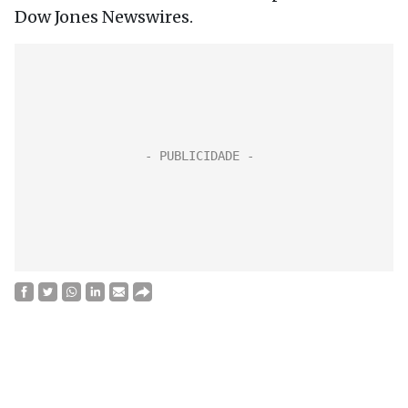
Dow Jones Newswires.