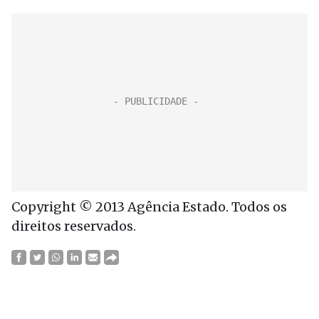
Copyright © 2013 Agência Estado. Todos os
direitos reservados.