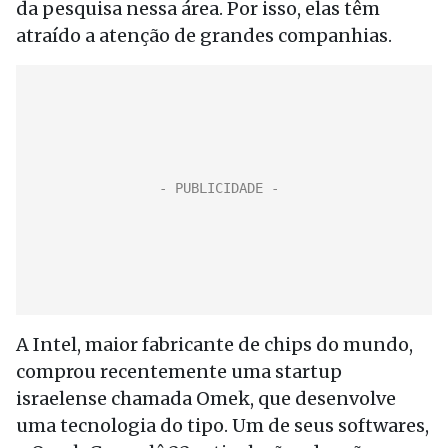
da pesquisa nessa área. Por isso, elas têm
atraído a atenção de grandes companhias.
A Intel, maior fabricante de chips do mundo,
comprou recentemente uma startup
israelense chamada Omek, que desenvolve
uma tecnologia do tipo. Um de seus softwares,