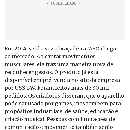
Em 2014, será a vez a braçadeira MYO chegar
ao mercado. Ao captar movimentos
musculares, ela traz uma maneira nova de
reconhecer gestos. O produto já está
disponível em pré-venda no site da empresa
por US$ 149. Foram feitos mais de 30 mil
pedidos. Os criadores disseram que o aparelho
pode ser usado por games, mas também para
propósitos industriais, de saúde, educação e
criação musical. Pessoas com limitações de
comunicação e movimento também serão