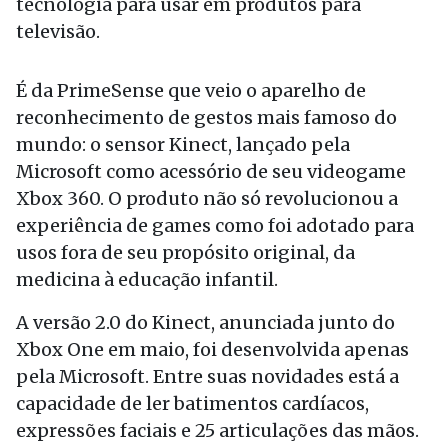
tecnologia para usar em produtos para
televisão.
É da PrimeSense que veio o aparelho de
reconhecimento de gestos mais famoso do
mundo: o sensor Kinect, lançado pela
Microsoft como acessório de seu videogame
Xbox 360. O produto não só revolucionou a
experiência de games como foi adotado para
usos fora de seu propósito original, da
medicina à educação infantil.
A versão 2.0 do Kinect, anunciada junto do
Xbox One em maio, foi desenvolvida apenas
pela Microsoft. Entre suas novidades está a
capacidade de ler batimentos cardíacos,
expressões faciais e 25 articulações das mãos.