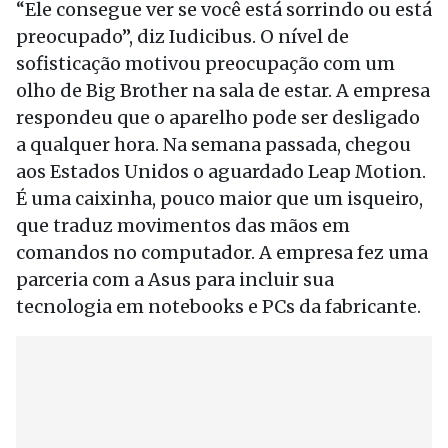
“Ele consegue ver se você está sorrindo ou está
preocupado”, diz Iudicibus. O nível de
sofisticação motivou preocupação com um
olho de Big Brother na sala de estar. A empresa
respondeu que o aparelho pode ser desligado
a qualquer hora. Na semana passada, chegou
aos Estados Unidos o aguardado Leap Motion.
É uma caixinha, pouco maior que um isqueiro,
que traduz movimentos das mãos em
comandos no computador. A empresa fez uma
parceria com a Asus para incluir sua
tecnologia em notebooks e PCs da fabricante.