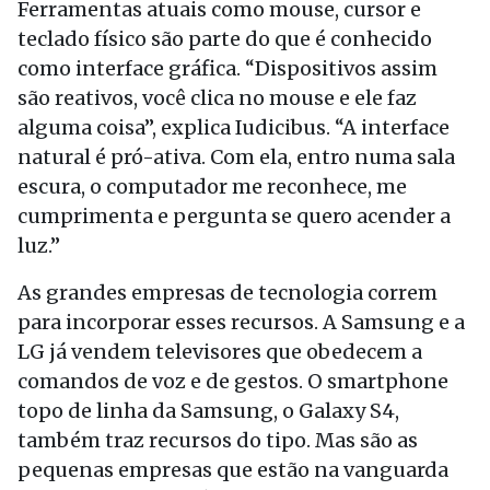
Ferramentas atuais como mouse, cursor e
teclado físico são parte do que é conhecido
como interface gráfica. “Dispositivos assim
são reativos, você clica no mouse e ele faz
alguma coisa”, explica Iudicibus. “A interface
natural é pró-ativa. Com ela, entro numa sala
escura, o computador me reconhece, me
cumprimenta e pergunta se quero acender a
luz.”
As grandes empresas de tecnologia correm
para incorporar esses recursos. A Samsung e a
LG já vendem televisores que obedecem a
comandos de voz e de gestos. O smartphone
topo de linha da Samsung, o Galaxy S4,
também traz recursos do tipo. Mas são as
pequenas empresas que estão na vanguarda