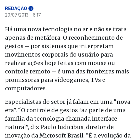
REDAÇÃO
i
29/07/2013 - 6:17
Há uma nova tecnologia no ar e não se trata
apenas de metáfora. O reconhecimento de
gestos – por sistemas que interpretam
movimentos corporais do usuário para
realizar ações hoje feitas com mouse ou
controle remoto – é uma das fronteiras mais
promissoras para videogames, TVs e
computadores.
Especialistas do setor já falam em uma “nova
era”. “O controle de gestos faz parte de uma
família da tecnologia chamada interface
natural”, diz Paulo Iudicibus, diretor de
inovação da Microsoft Brasil. “É a evolução da