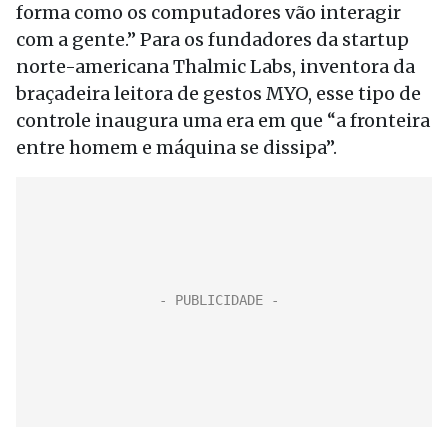
forma como os computadores vão interagir
com a gente.” Para os fundadores da startup
norte-americana Thalmic Labs, inventora da
braçadeira leitora de gestos MYO, esse tipo de
controle inaugura uma era em que “a fronteira
entre homem e máquina se dissipa”.