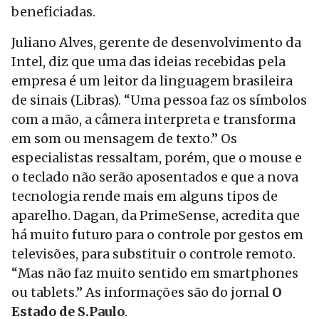
beneficiadas.
Juliano Alves, gerente de desenvolvimento da
Intel, diz que uma das ideias recebidas pela
empresa é um leitor da linguagem brasileira
de sinais (Libras). “Uma pessoa faz os símbolos
com a mão, a câmera interpreta e transforma
em som ou mensagem de texto.” Os
especialistas ressaltam, porém, que o mouse e
o teclado não serão aposentados e que a nova
tecnologia rende mais em alguns tipos de
aparelho. Dagan, da PrimeSense, acredita que
há muito futuro para o controle por gestos em
televisões, para substituir o controle remoto.
“Mas não faz muito sentido em smartphones
ou tablets.” As informações são do jornal
O
Estado de S.Paulo
.