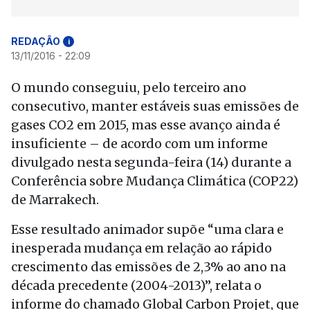
REDAÇÃO
i
13/11/2016 - 22:09
O mundo conseguiu, pelo terceiro ano
consecutivo, manter estáveis suas emissões de
gases CO2 em 2015, mas esse avanço ainda é
insuficiente – de acordo com um informe
divulgado nesta segunda-feira (14) durante a
Conferência sobre Mudança Climática (COP22)
de Marrakech.
Esse resultado animador supõe “uma clara e
inesperada mudança em relação ao rápido
crescimento das emissões de 2,3% ao ano na
década precedente (2004-2013)”, relata o
informe do chamado Global Carbon Projet, que