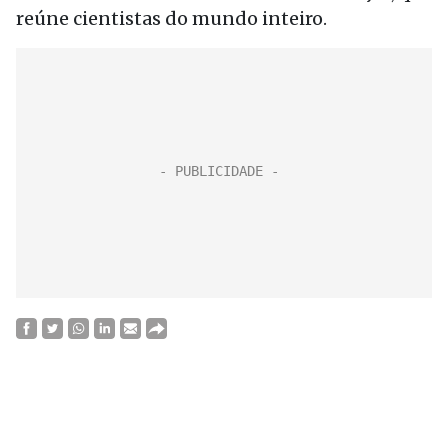
reúne cientistas do mundo inteiro.