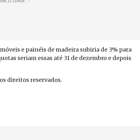
 móveis e painéis de madeira subiria de 3% para
íquotas seriam essas até 31 de dezembro e depois
s direitos reservados.