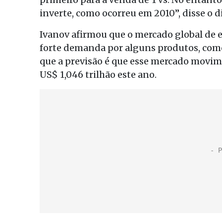
inverte, como ocorreu em 2010”, disse o d
Ivanov afirmou que o mercado global de e
forte demanda por alguns produtos, com
que a previsão é que esse mercado movim
US$ 1,046 trilhão este ano.