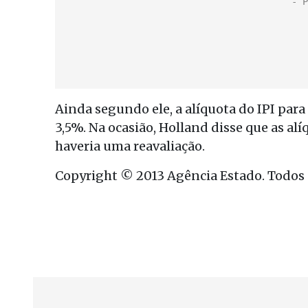
Ainda segundo ele, a alíquota do IPI para
3,5%. Na ocasião, Holland disse que as al
haveria uma reavaliação.
Copyright © 2013 Agência Estado. Todos o