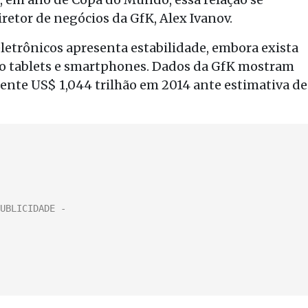
iretor de negócios da GfK, Alex Ivanov.
letrônicos apresenta estabilidade, embora exista
o tablets e smartphones. Dados da GfK mostram
ente US$ 1,044 trilhão em 2014 ante estimativa de