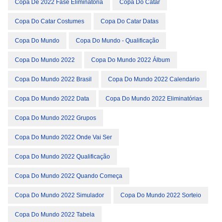
Copa De 2022 Fase Eliminatória
Copa Do Catar
Copa Do Catar Costumes
Copa Do Catar Datas
Copa Do Mundo
Copa Do Mundo - Qualificação
Copa Do Mundo 2022
Copa Do Mundo 2022 Álbum
Copa Do Mundo 2022 Brasil
Copa Do Mundo 2022 Calendario
Copa Do Mundo 2022 Data
Copa Do Mundo 2022 Eliminatórias
Copa Do Mundo 2022 Grupos
Copa Do Mundo 2022 Onde Vai Ser
Copa Do Mundo 2022 Qualificação
Copa Do Mundo 2022 Quando Começa
Copa Do Mundo 2022 Simulador
Copa Do Mundo 2022 Sorteio
Copa Do Mundo 2022 Tabela