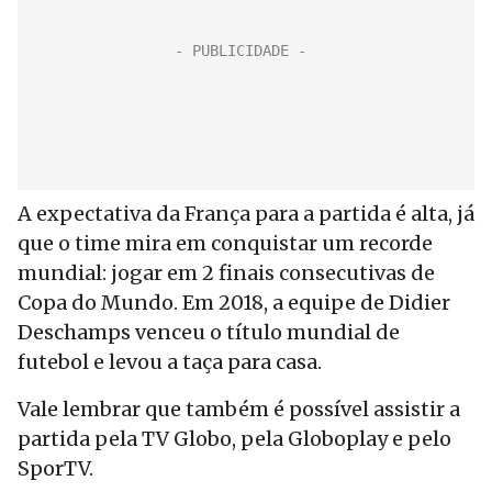
A expectativa da França para a partida é alta, já
que o time mira em conquistar um recorde
mundial: jogar em 2 finais consecutivas de
Copa do Mundo. Em 2018, a equipe de Didier
Deschamps venceu o título mundial de
futebol e levou a taça para casa.
Vale lembrar que também é possível assistir a
partida pela TV Globo, pela Globoplay e pelo
SporTV.