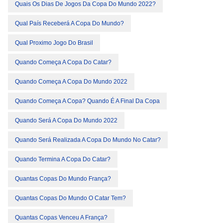
Quais Os Dias De Jogos Da Copa Do Mundo 2022?
Qual País Receberá A Copa Do Mundo?
Qual Proximo Jogo Do Brasil
Quando Começa A Copa Do Catar?
Quando Começa A Copa Do Mundo 2022
Quando Começa A Copa? Quando É A Final Da Copa
Quando Será A Copa Do Mundo 2022
Quando Será Realizada A Copa Do Mundo No Catar?
Quando Termina A Copa Do Catar?
Quantas Copas Do Mundo França?
Quantas Copas Do Mundo O Catar Tem?
Quantas Copas Venceu A França?