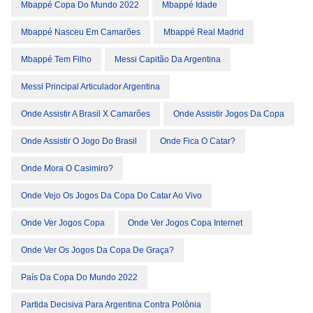
Mbappé Copa Do Mundo 2022
Mbappé Idade
Mbappé Nasceu Em Camarões
Mbappé Real Madrid
Mbappé Tem Filho
Messi Capitão Da Argentina
Messi Principal Articulador Argentina
Onde Assistir A Brasil X Camarões
Onde Assistir Jogos Da Copa
Onde Assistir O Jogo Do Brasil
Onde Fica O Catar?
Onde Mora O Casimiro?
Onde Vejo Os Jogos Da Copa Do Catar Ao Vivo
Onde Ver Jogos Copa
Onde Ver Jogos Copa Internet
Onde Ver Os Jogos Da Copa De Graça?
País Da Copa Do Mundo 2022
Partida Decisiva Para Argentina Contra Polônia