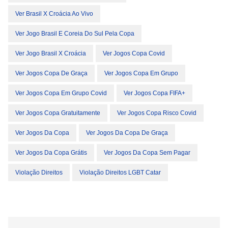
Ver Brasil X Croácia Ao Vivo
Ver Jogo Brasil E Coreia Do Sul Pela Copa
Ver Jogo Brasil X Croácia
Ver Jogos Copa Covid
Ver Jogos Copa De Graça
Ver Jogos Copa Em Grupo
Ver Jogos Copa Em Grupo Covid
Ver Jogos Copa FIFA+
Ver Jogos Copa Gratuitamente
Ver Jogos Copa Risco Covid
Ver Jogos Da Copa
Ver Jogos Da Copa De Graça
Ver Jogos Da Copa Grátis
Ver Jogos Da Copa Sem Pagar
Violação Direitos
Violação Direitos LGBT Catar