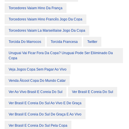
Torcedores Vaiam Hino Da França
Torcedores Vaiam Hino Francês Jogo Da Copa
Torcedores Vaiam La Marseillaise Jogo Da Copa
Torcida Do Marrocos
Torcida Francesa
Twitter
Uruguai Vai Ficar Fora Da Copa? Uruguai Pode Ser Eliiminado Da
Copa
Veja Jogos Copa Sem Pagar Ao Vivo
Venda Álcool Copa Do Mundo Catar
Ver Ao Vivo Brasil E Coreia Do Sul
Ver Brasil E Coreia Do Sul
Ver Brasil E Coreia Do Sul Ao Vivo E De Graça
Ver Brasil E Coreia Do Sul De Graça E Ao Vivo
Ver Brasil E Coreia Do Sul Pela Copa