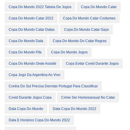
Copa Do Mundo 2022 Tabela De Jogos
Copa Do Mundo Catar
Copa Do Mundo Catar 2022
Copa Do Mundo Catar Costumes
Copa Do Mundo Catar Datas
Copa Do Mundo Catar Gays
Copa Do Mundo Data
Copa Do Mundo Do Catar Regras
Copa Do Mundo Fifa
Copa Do Mundo Jogos
Copa Do Mundo Onde Assistir
Copa Evitar Covid Durante Jogos
Copa Jogo Da Argentina Ao Vivo
Coréia Do Sul Precisa Derrotar Portugal Para Classificar
Covid Durante Jogos Copa
Crime Ser Homossexual No Catar
Data Copa Do Mundo
Data Copa Do Mundo 2022
Data E Horários Copa Do Mundo 2022