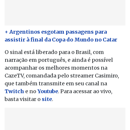
+ Argentinos esgotam passagens para
assistir à final da Copa do Mundo no Catar
O sinal está liberado para o Brasil, com
narração em português, e ainda é possível
acompanhar os melhores momentos na
CazeTV, comandada pelo streamer Casimiro,
que também transmite em seu canal na
Twitch
e no
Youtube
. Para acessar ao vivo,
basta visitar o
site
.