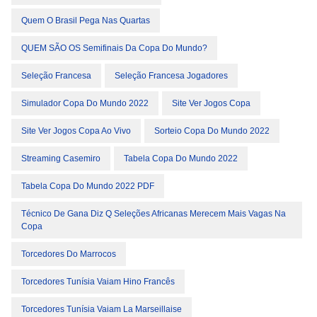
Quem O Brasil Pega Nas Quartas
QUEM SÃO OS Semifinais Da Copa Do Mundo?
Seleção Francesa
Seleção Francesa Jogadores
Simulador Copa Do Mundo 2022
Site Ver Jogos Copa
Site Ver Jogos Copa Ao Vivo
Sorteio Copa Do Mundo 2022
Streaming Casemiro
Tabela Copa Do Mundo 2022
Tabela Copa Do Mundo 2022 PDF
Técnico De Gana Diz Q Seleções Africanas Merecem Mais Vagas Na
Copa
Torcedores Do Marrocos
Torcedores Tunísia Vaiam Hino Francês
Torcedores Tunísia Vaiam La Marseillaise