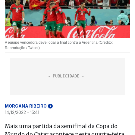
A equipe vencedora deve jogar a final contra a Argentina (Crédito:
Reprodução / Twitter)
MORGANA RIBEIRO
i
14/12/2022 - 15:41
Mais uma partida da semifinal da Copa do
Mundo do Catar acontece nesta quarta-feira