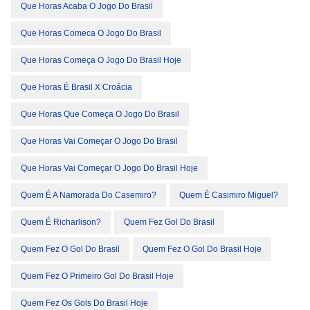
Que Horas Acaba O Jogo Do Brasil
Que Horas Comeca O Jogo Do Brasil
Que Horas Começa O Jogo Do Brasil Hoje
Que Horas É Brasil X Croácia
Que Horas Que Começa O Jogo Do Brasil
Que Horas Vai Começar O Jogo Do Brasil
Que Horas Vai Começar O Jogo Do Brasil Hoje
Quem É A Namorada Do Casemiro?
Quem É Casimiro Miguel?
Quem É Richarlison?
Quem Fez Gol Do Brasil
Quem Fez O Gol Do Brasil
Quem Fez O Gol Do Brasil Hoje
Quem Fez O Primeiro Gol Do Brasil Hoje
Quem Fez Os Gols Do Brasil Hoje