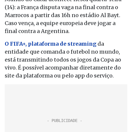
(14): a França disputa vaga na final contra o
Marrocos a partir das 16h no estádio Al Bayt.
Caso vença, a equipe europeia deve jogar a
final contra a Argentina.
O FIFA+, plataforma de streaming
d
a
entidade que comanda o futebol no mundo,
está transmitindo todos os jog
os da Copa ao
vivo. É possível acompanhar diretamente do
site da plataforma ou pelo app do serviço.