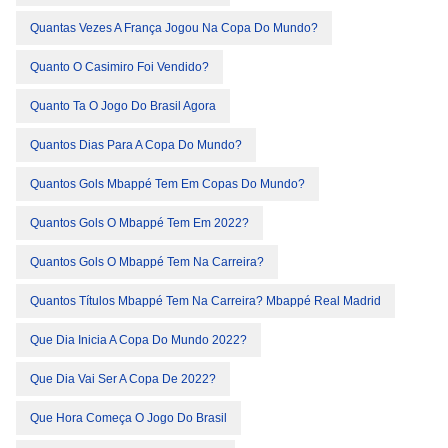
Quantas Vezes A França Jogou Na Copa Do Mundo?
Quanto O Casimiro Foi Vendido?
Quanto Ta O Jogo Do Brasil Agora
Quantos Dias Para A Copa Do Mundo?
Quantos Gols Mbappé Tem Em Copas Do Mundo?
Quantos Gols O Mbappé Tem Em 2022?
Quantos Gols O Mbappé Tem Na Carreira?
Quantos Títulos Mbappé Tem Na Carreira? Mbappé Real Madrid
Que Dia Inicia A Copa Do Mundo 2022?
Que Dia Vai Ser A Copa De 2022?
Que Hora Começa O Jogo Do Brasil