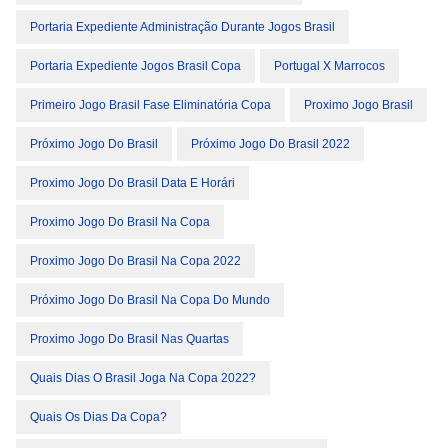
Portaria Expediente Administração Durante Jogos Brasil
Portaria Expediente Jogos Brasil Copa
Portugal X Marrocos
Primeiro Jogo Brasil Fase Eliminatória Copa
Proximo Jogo Brasil
Próximo Jogo Do Brasil
Próximo Jogo Do Brasil 2022
Proximo Jogo Do Brasil Data E Horári
Proximo Jogo Do Brasil Na Copa
Proximo Jogo Do Brasil Na Copa 2022
Próximo Jogo Do Brasil Na Copa Do Mundo
Proximo Jogo Do Brasil Nas Quartas
Quais Dias O Brasil Joga Na Copa 2022?
Quais Os Dias Da Copa?