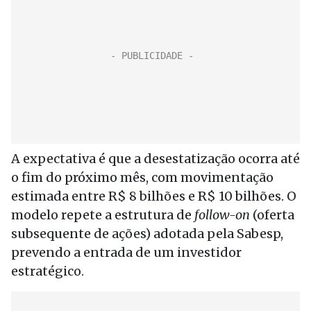
A expectativa é que a desestatização ocorra até
o fim do próximo mês, com movimentação
estimada entre R$ 8 bilhões e R$ 10 bilhões. O
modelo repete a estrutura de
follow-on
(oferta
subsequente de ações) adotada pela Sabesp,
prevendo a entrada de um investidor
estratégico.