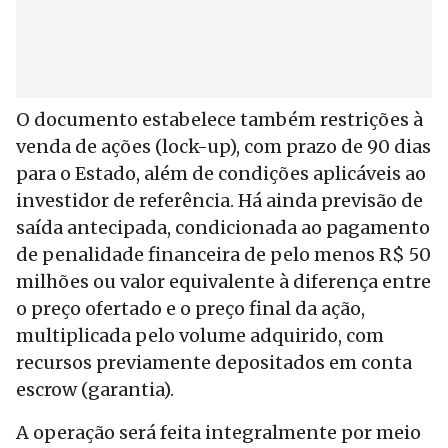
O documento estabelece também restrições à
venda de ações (lock-up), com prazo de 90 dias
para o Estado, além de condições aplicáveis ao
investidor de referência. Há ainda previsão de
saída antecipada, condicionada ao pagamento
de penalidade financeira de pelo menos R$ 50
milhões ou valor equivalente à diferença entre
o preço ofertado e o preço final da ação,
multiplicada pelo volume adquirido, com
recursos previamente depositados em conta
escrow (garantia).
A operação será feita integralmente por meio