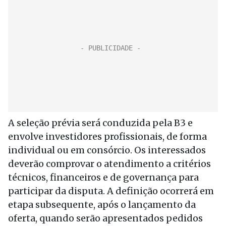
A seleção prévia será conduzida pela B3 e
envolve investidores profissionais, de forma
individual ou em consórcio. Os interessados
deverão comprovar o atendimento a critérios
técnicos, financeiros e de governança para
participar da disputa. A definição ocorrerá em
etapa subsequente, após o lançamento da
oferta, quando serão apresentados pedidos