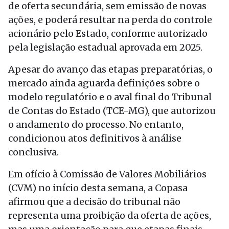
de oferta secundária, sem emissão de novas
ações, e poderá resultar na perda do controle
acionário pelo Estado, conforme autorizado
pela legislação estadual aprovada em 2025.
Apesar do avanço das etapas preparatórias, o
mercado ainda aguarda definições sobre o
modelo regulatório e o aval final do Tribunal
de Contas do Estado (TCE-MG), que autorizou
o andamento do processo. No entanto,
condicionou atos definitivos à análise
conclusiva.
Em ofício à Comissão de Valores Mobiliários
(CVM) no início desta semana, a Copasa
afirmou que a decisão do tribunal não
representa uma proibição da oferta de ações,