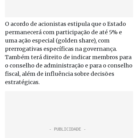
O acordo de acionistas estipula que o Estado
permanecerá com participação de até 5% e
uma ação especial (golden share), com
prerrogativas específicas na governança.
Também terá direito de indicar membros para
o conselho de administração e para o conselho
fiscal, além de influência sobre decisões
estratégicas.