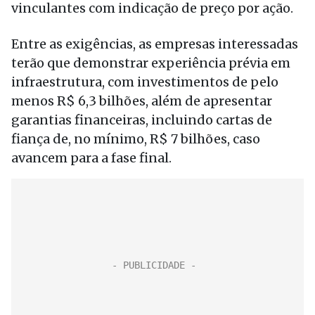
vinculantes com indicação de preço por ação.
Entre as exigências, as empresas interessadas
terão que demonstrar experiência prévia em
infraestrutura, com investimentos de pelo
menos R$ 6,3 bilhões, além de apresentar
garantias financeiras, incluindo cartas de
fiança de, no mínimo, R$ 7 bilhões, caso
avancem para a fase final.