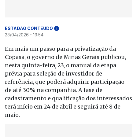
ESTADÃO CONTEÚDO
i
23/04/2026 - 19:54
Em mais um passo para a privatização da
Copasa, o governo de Minas Gerais publicou,
nesta quinta-feira, 23, o manual da etapa
prévia para seleção de investidor de
referência, que poderá adquirir participação
de até 30% na companhia. A fase de
cadastramento e qualificação dos interessados
terá início em 24 de abril e seguirá até 8 de
maio.