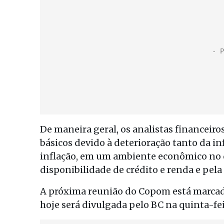
De maneira geral, os analistas financeiros
básicos devido à deterioração tanto da i
inflação, em um ambiente econômico no 
disponibilidade de crédito e renda e pel
A próxima reunião do Copom está marcada 
hoje será divulgada pelo BC na quinta-fei