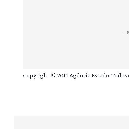
Copyright © 2011 Agência Estado. Todos o