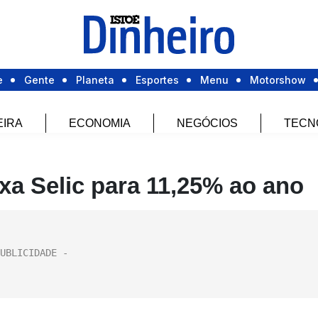
e
Gente
Planeta
Esportes
Menu
Motorshow
EIRA
ECONOMIA
NEGÓCIOS
TECN
xa Selic para 11,25% ao ano