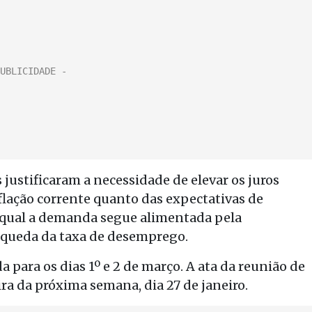
 justificaram a necessidade de elevar os juros
nflação corrente quanto das expectativas de
qual a demanda segue alimentada pela
a queda da taxa de desemprego.
para os dias 1º e 2 de março. A ata da reunião de
ra da próxima semana, dia 27 de janeiro.