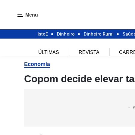
Menu
IstoÉ
Dinheiro
Dinheiro Rural
Saúd
ÚLTIMAS
REVISTA
CARR
Economia
Copom decide elevar ta