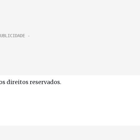
s direitos reservados.