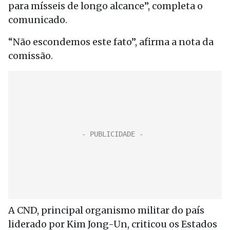
para mísseis de longo alcance”, completa o
comunicado.
“Não escondemos este fato”, afirma a nota da
comissão.
A CND, principal organismo militar do país
liderado por Kim Jong-Un, criticou os Estados