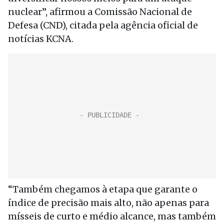
nuclear”, afirmou a Comissão Nacional de
Defesa (CND), citada pela agência oficial de
notícias KCNA.
“Também chegamos à etapa que garante o
índice de precisão mais alto, não apenas para
mísseis de curto e médio alcance, mas também