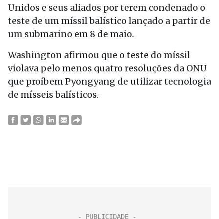
Unidos e seus aliados por terem condenado o
teste de um míssil balístico lançado a partir de
um submarino em 8 de maio.
Washington afirmou que o teste do míssil
violava pelo menos quatro resoluções da ONU
que proíbem Pyongyang de utilizar tecnologia
de mísseis balísticos.