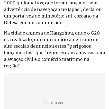
1.000 quilômetros, que foram lançados sem
advertência de navegação no Japão”, declarou
um porta-voz do ministério sul-coreano da
Defesa em um comunicado.
Na cidade chinesa de Hangzhou, onde o G20
era realizado, um funcionário americano de
alto escalão denunciou estes “perigosos
lançamentos” que “representam ameaças para
a aviação civil e o comércio marítimo na
região”.