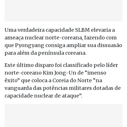
Uma verdadeira capacidade SLBM elevaria a
ameaça nuclear norte-coreana, fazendo com
que Pyongyang consiga ampliar sua dissuasão
para além da península coreana.
Este último disparo foi classificado pelo líder
norte-coreano Kim Jong-Un de “imenso
êxito” que coloca a Coreia do Norte “na
vanguarda das potências militares dotadas de
capacidade nuclear de ataque”.