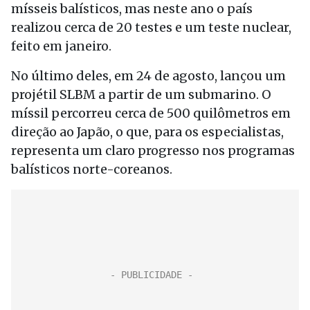
mísseis balísticos, mas neste ano o país
realizou cerca de 20 testes e um teste nuclear,
feito em janeiro.
No último deles, em 24 de agosto, lançou um
projétil SLBM a partir de um submarino. O
míssil percorreu cerca de 500 quilômetros em
direção ao Japão, o que, para os especialistas,
representa um claro progresso nos programas
balísticos norte-coreanos.