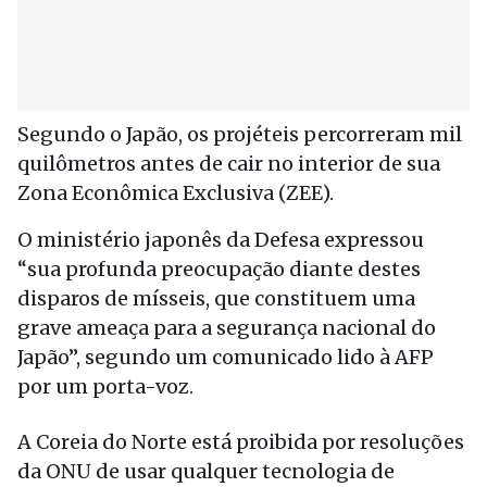
Segundo o Japão, os projéteis percorreram mil
quilômetros antes de cair no interior de sua
Zona Econômica Exclusiva (ZEE).
O ministério japonês da Defesa expressou
“sua profunda preocupação diante destes
disparos de mísseis, que constituem uma
grave ameaça para a segurança nacional do
Japão”, segundo um comunicado lido à AFP
por um porta-voz.
A Coreia do Norte está proibida por resoluções
da ONU de usar qualquer tecnologia de