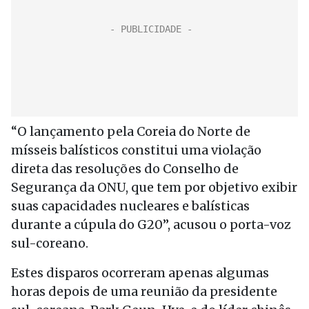
“O lançamento pela Coreia do Norte de
mísseis balísticos constitui uma violação
direta das resoluções do Conselho de
Segurança da ONU, que tem por objetivo exibir
suas capacidades nucleares e balísticas
durante a cúpula do G20”, acusou o porta-voz
sul-coreano.
Estes disparos ocorreram apenas algumas
horas depois de uma reunião da presidente