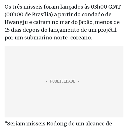
Os três mísseis foram lançados às 03h00 GMT
(00h00 de Brasília) a partir do condado de
Hwangju e caíram no mar do Japão, menos de
15 dias depois do lançamento de um projétil
por um submarino norte-coreano.
“Seriam mísseis Rodong de um alcance de