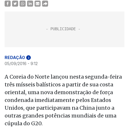
REDAÇÃO
i
05/09/2016 - 9:12
A Coreia do Norte lançou nesta segunda-feira
três mísseis balísticos a partir de sua costa
oriental, uma nova demonstração de força
condenada imediatamente pelos Estados
Unidos, que participavam na China junto a
outras grandes potências mundiais de uma
cúpula do G20.