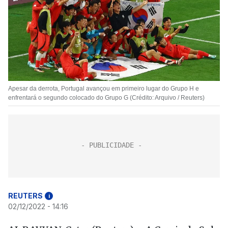
Apesar da derrota, Portugal avançou em primeiro lugar do Grupo H e
enfrentará o segundo colocado do Grupo G (Crédito: Arquivo / Reuters)
REUTERS
i
02/12/2022 - 14:16