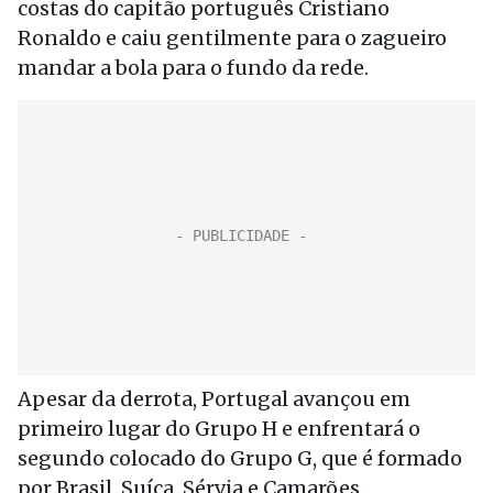
costas do capitão português Cristiano
Ronaldo e caiu gentilmente para o zagueiro
mandar a bola para o fundo da rede.
Apesar da derrota, Portugal avançou em
primeiro lugar do Grupo H e enfrentará o
segundo colocado do Grupo G, que é formado
por Brasil, Suíça, Sérvia e Camarões.