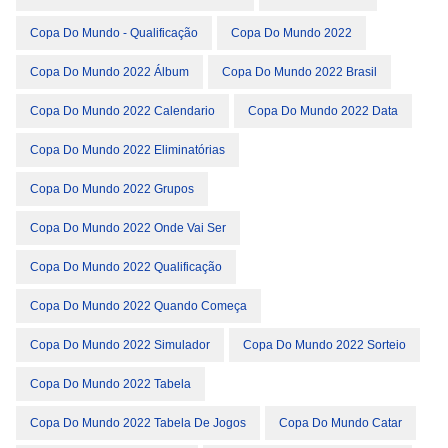
Copa Do Mundo - Qualificação
Copa Do Mundo 2022
Copa Do Mundo 2022 Álbum
Copa Do Mundo 2022 Brasil
Copa Do Mundo 2022 Calendario
Copa Do Mundo 2022 Data
Copa Do Mundo 2022 Eliminatórias
Copa Do Mundo 2022 Grupos
Copa Do Mundo 2022 Onde Vai Ser
Copa Do Mundo 2022 Qualificação
Copa Do Mundo 2022 Quando Começa
Copa Do Mundo 2022 Simulador
Copa Do Mundo 2022 Sorteio
Copa Do Mundo 2022 Tabela
Copa Do Mundo 2022 Tabela De Jogos
Copa Do Mundo Catar