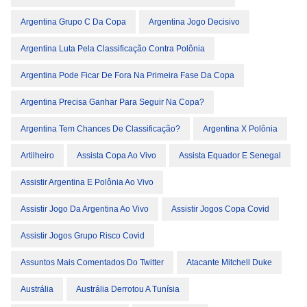
Argentina Grupo C Da Copa
Argentina Jogo Decisivo
Argentina Luta Pela Classificação Contra Polônia
Argentina Pode Ficar De Fora Na Primeira Fase Da Copa
Argentina Precisa Ganhar Para Seguir Na Copa?
Argentina Tem Chances De Classificação?
Argentina X Polônia
Artilheiro
Assista Copa Ao Vivo
Assista Equador E Senegal
Assistir Argentina E Polônia Ao Vivo
Assistir Jogo Da Argentina Ao Vivo
Assistir Jogos Copa Covid
Assistir Jogos Grupo Risco Covid
Assuntos Mais Comentados Do Twitter
Atacante Mitchell Duke
Austrália
Austrália Derrotou A Tunísia