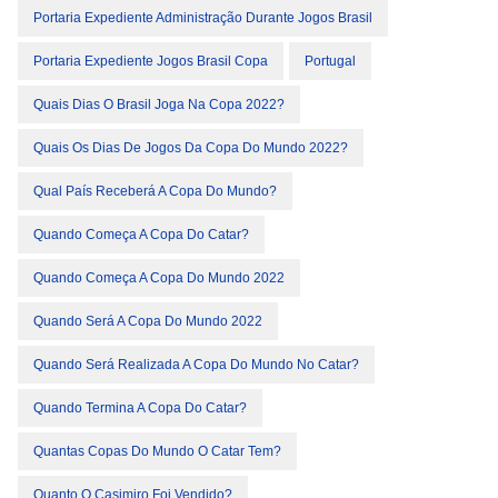
Portaria Expediente Administração Durante Jogos Brasil
Portaria Expediente Jogos Brasil Copa
Portugal
Quais Dias O Brasil Joga Na Copa 2022?
Quais Os Dias De Jogos Da Copa Do Mundo 2022?
Qual País Receberá A Copa Do Mundo?
Quando Começa A Copa Do Catar?
Quando Começa A Copa Do Mundo 2022
Quando Será A Copa Do Mundo 2022
Quando Será Realizada A Copa Do Mundo No Catar?
Quando Termina A Copa Do Catar?
Quantas Copas Do Mundo O Catar Tem?
Quanto O Casimiro Foi Vendido?