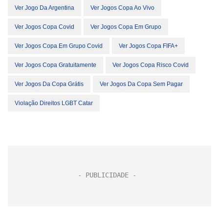
Ver Jogo Da Argentina
Ver Jogos Copa Ao Vivo
Ver Jogos Copa Covid
Ver Jogos Copa Em Grupo
Ver Jogos Copa Em Grupo Covid
Ver Jogos Copa FIFA+
Ver Jogos Copa Gratuitamente
Ver Jogos Copa Risco Covid
Ver Jogos Da Copa Grátis
Ver Jogos Da Copa Sem Pagar
Violação Direitos LGBT Catar