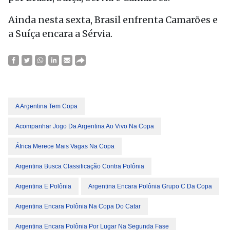
Ainda nesta sexta, Brasil enfrenta Camarões e
a Suíça encara a Sérvia.
A Argentina Tem Copa
Acompanhar Jogo Da Argentina Ao Vivo Na Copa
África Merece Mais Vagas Na Copa
Argentina Busca Classificação Contra Polônia
Argentina E Polônia
Argentina Encara Polônia Grupo C Da Copa
Argentina Encara Polônia Na Copa Do Catar
Argentina Encara Polônia Por Lugar Na Segunda Fase