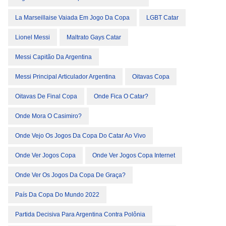
La Marseillaise Vaiada Em Jogo Da Copa
LGBT Catar
Lionel Messi
Maltrato Gays Catar
Messi Capitão Da Argentina
Messi Principal Articulador Argentina
Oitavas Copa
Oitavas De Final Copa
Onde Fica O Catar?
Onde Mora O Casimiro?
Onde Vejo Os Jogos Da Copa Do Catar Ao Vivo
Onde Ver Jogos Copa
Onde Ver Jogos Copa Internet
Onde Ver Os Jogos Da Copa De Graça?
País Da Copa Do Mundo 2022
Partida Decisiva Para Argentina Contra Polônia