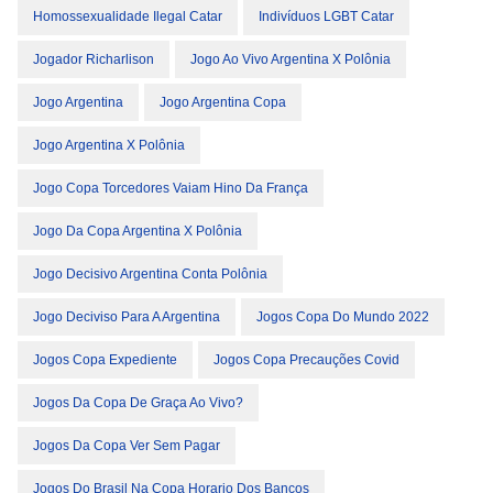
Homossexualidade Ilegal Catar
Indivíduos LGBT Catar
Jogador Richarlison
Jogo Ao Vivo Argentina X Polônia
Jogo Argentina
Jogo Argentina Copa
Jogo Argentina X Polônia
Jogo Copa Torcedores Vaiam Hino Da França
Jogo Da Copa Argentina X Polônia
Jogo Decisivo Argentina Conta Polônia
Jogo Deciviso Para A Argentina
Jogos Copa Do Mundo 2022
Jogos Copa Expediente
Jogos Copa Precauções Covid
Jogos Da Copa De Graça Ao Vivo?
Jogos Da Copa Ver Sem Pagar
Jogos Do Brasil Na Copa Horario Dos Bancos