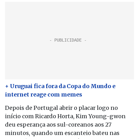
+ Uruguai fica fora da Copa do Mundo e
internet reage com memes
Depois de Portugal abrir o placar logo no
início com Ricardo Horta, Kim Young-gwon
deu esperança aos sul-coreanos aos 27
minutos, quando um escanteio bateu nas