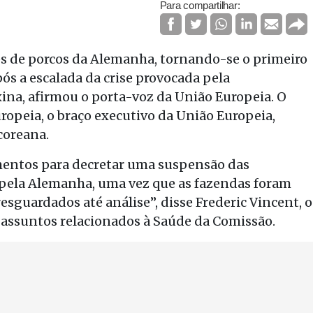
Para compartilhar:
s de porcos da Alemanha, tornando-se o primeiro
ós a escalada da crise provocada pela
ina, afirmou o porta-voz da União Europeia. O
opeia, o braço executivo da União Europeia,
coreana.
mentos para decretar uma suspensão das
 pela Alemanha, uma vez que as fazendas foram
sguardados até análise”, disse Frederic Vincent, o
 assuntos relacionados à Saúde da Comissão.