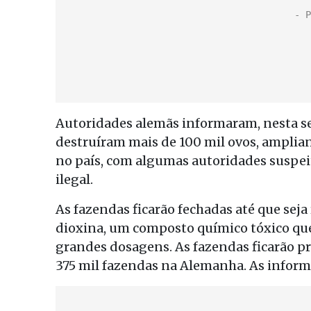
Autoridades alemãs informaram, nesta se
destruíram mais de 100 mil ovos, amplian
no país, com algumas autoridades suspei
ilegal.
As fazendas ficarão fechadas até que seja
dioxina, um composto químico tóxico que
grandes dosagens. As fazendas ficarão pr
375 mil fazendas na Alemanha. As inform