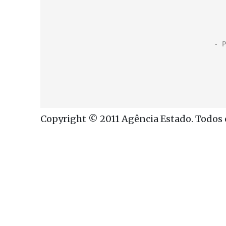
Copyright © 2011 Agência Estado. Todos o