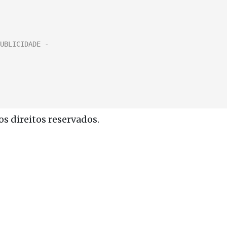
s direitos reservados.