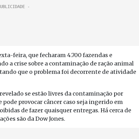
xta-feira, que fecharam 4.700 fazendas e
do a crise sobre a contaminação de ração animal
tando que o problema foi decorrente de atividade
 revelado se estão livres da contaminação por
 pode provocar câncer caso seja ingerido em
oibidas de fazer quaisquer entregas. Há cerca de
ações são da Dow Jones.