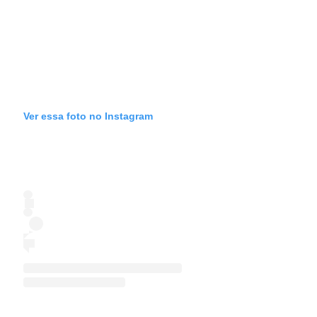
Ver essa foto no Instagram