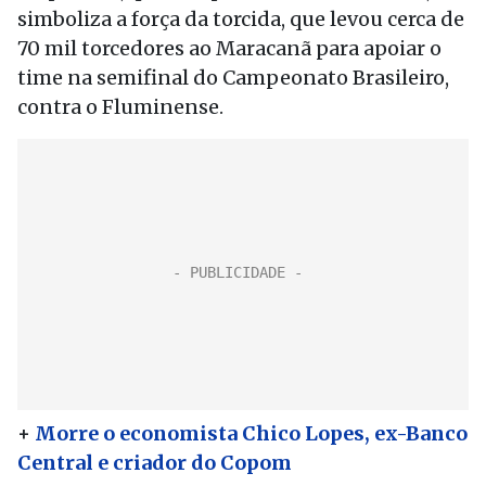
simboliza a força da torcida, que levou cerca de
70 mil torcedores ao Maracanã para apoiar o
time na semifinal do Campeonato Brasileiro,
contra o Fluminense.
+
Morre o economista Chico Lopes, ex-Banco
Central e criador do Copom