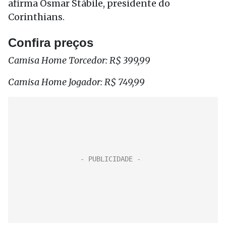
afirma Osmar Stábile, presidente do
Corinthians.
Confira preços
Camisa Home Torcedor: R$ 399,99
Camisa Home Jogador: R$ 749,99