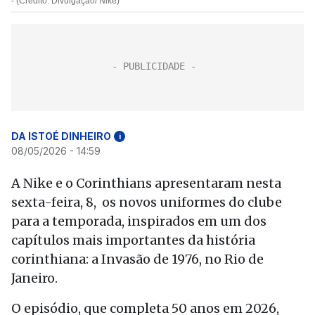
- (Crédito: Divulgação/ Nike)
DA ISTOÉ DINHEIRO
i
08/05/2026 - 14:59
A Nike e o Corinthians apresentaram nesta
sexta-feira, 8, os novos uniformes do clube
para a temporada, inspirados em um dos
capítulos mais importantes da história
corinthiana: a Invasão de 1976, no Rio de
Janeiro.
O episódio, que completa 50 anos em 2026,