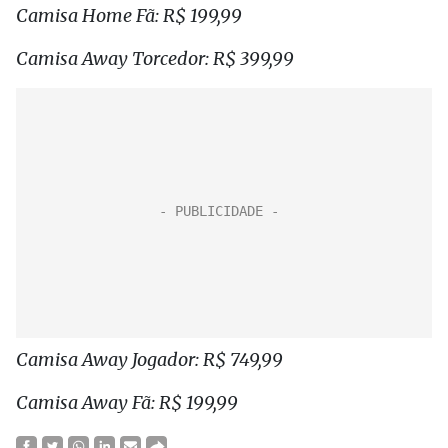
Camisa Home Fã: R$ 199,99
Camisa Away Torcedor: R$ 399,99
Camisa Away Jogador: R$ 749,99
Camisa Away Fã: R$ 199,99