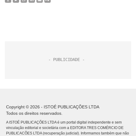
Copyright © 2026 - ISTOÉ PUBLICAÇÕES LTDA
Todos os direitos reservados.
A ISTOÉ PUBLICAÇÕES LTDA é um portal digital independente e sem
vinculação editorial e societária com a EDITORA TRES COMÉRCIO DE
PUBLICACÕES LTDA (recuperação judicial). Informamos também que não