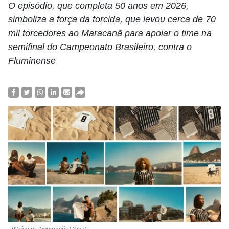
O episódio, que completa 50 anos em 2026,
simboliza a força da torcida, que levou cerca de 70
mil torcedores ao Maracanã para apoiar o time na
semifinal do Campeonato Brasileiro, contra o
Fluminense