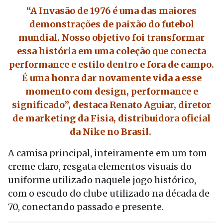
“A Invasão de 1976 é uma das maiores
demonstrações de paixão do futebol
mundial. Nosso objetivo foi transformar
essa história em uma coleção que conecta
performance e estilo dentro e fora de campo.
É uma honra dar novamente vida a esse
momento com design, performance e
significado”, destaca Renato Aguiar, diretor
de marketing da Fisia, distribuidora oficial
da Nike no Brasil.
A camisa principal, inteiramente em um tom
creme claro, resgata elementos visuais do
uniforme utilizado naquele jogo histórico,
com o escudo do clube utilizado na década de
70, conectando passado e presente.