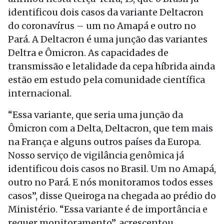
identificou dois casos da variante Deltacron
do coronavírus – um no Amapá e outro no
Pará. A Deltacron é uma junção das variantes
Deltra e Ômicron. As capacidades de
transmissão e letalidade da cepa híbrida ainda
estão em estudo pela comunidade científica
internacional.
“Essa variante, que seria uma junção da
Ômicron com a Delta, Deltacron, que tem mais
na França e alguns outros países da Europa.
Nosso serviço de vigilância genômica já
identificou dois casos no Brasil. Um no Amapá,
outro no Pará. E nós monitoramos todos esses
casos”, disse Queiroga na chegada ao prédio do
Ministério. “Essa variante é de importância e
requer monitoramento”, acrescentou.