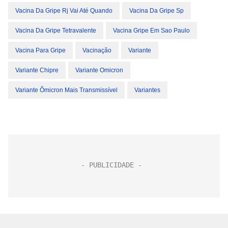
Vacina Da Gripe Rj Vai Até Quando
Vacina Da Gripe Sp
Vacina Da Gripe Tetravalente
Vacina Gripe Em Sao Paulo
Vacina Para Gripe
Vacinação
Variante
Variante Chipre
Variante Omicron
Variante Ômicron Mais Transmissível
Variantes