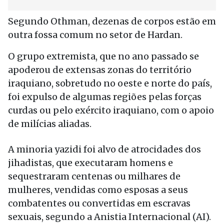
Segundo Othman, dezenas de corpos estão em
outra fossa comum no setor de Hardan.
O grupo extremista, que no ano passado se
apoderou de extensas zonas do território
iraquiano, sobretudo no oeste e norte do país,
foi expulso de algumas regiões pelas forças
curdas ou pelo exército iraquiano, com o apoio
de milícias aliadas.
A minoria yazidi foi alvo de atrocidades dos
jihadistas, que executaram homens e
sequestraram centenas ou milhares de
mulheres, vendidas como esposas a seus
combatentes ou convertidas em escravas
sexuais, segundo a Anistia Internacional (AI).