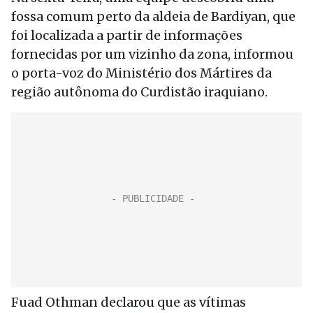
fossa comum perto da aldeia de Bardiyan, que
foi localizada a partir de informações
fornecidas por um vizinho da zona, informou
o porta-voz do Ministério dos Mártires da
região autônoma do Curdistão iraquiano.
Fuad Othman declarou que as vítimas