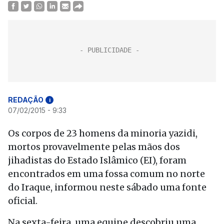
REDAÇÃO
i
07/02/2015 - 9:33
Os corpos de 23 homens da minoria yazidi,
mortos provavelmente pelas mãos dos
jihadistas do Estado Islâmico (EI), foram
encontrados em uma fossa comum no norte
do Iraque, informou neste sábado uma fonte
oficial.
Na sexta-feira, uma equipe descobriu uma