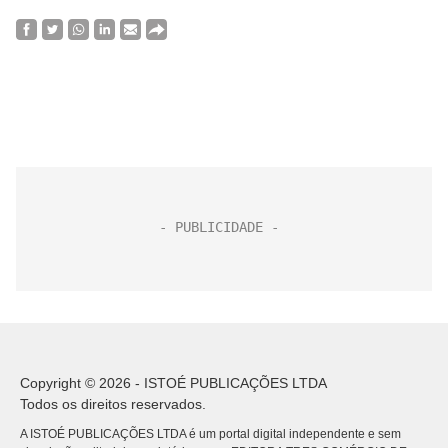
Copyright © 2026 - ISTOÉ PUBLICAÇÕES LTDA
Todos os direitos reservados.
A ISTOÉ PUBLICAÇÕES LTDA é um portal digital independente e sem