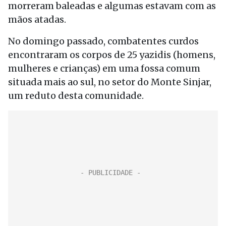
morreram baleadas e algumas estavam com as
mãos atadas.
No domingo passado, combatentes curdos
encontraram os corpos de 25 yazidis (homens,
mulheres e crianças) em uma fossa comum
situada mais ao sul, no setor do Monte Sinjar,
um reduto desta comunidade.